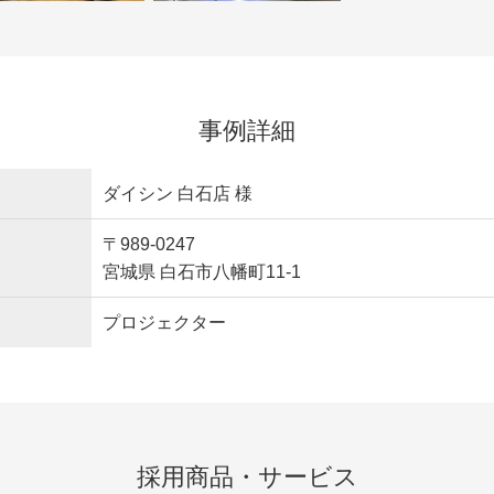
事例詳細
ダイシン 白石店 様
〒989-0247
宮城県 白石市八幡町11-1
プロジェクター
採用商品・サービス