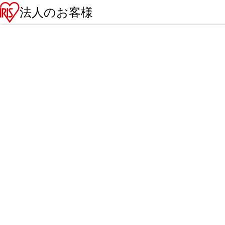
法人のお客様