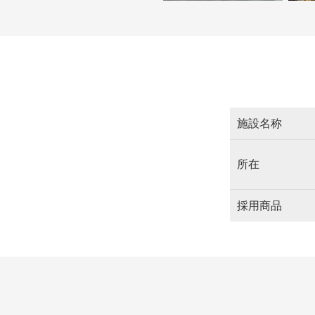
施設名称
所在
採用商品