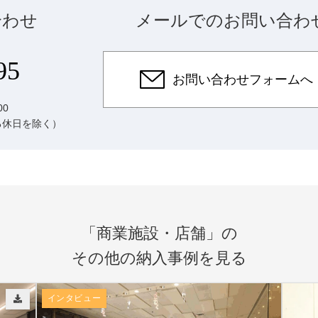
合わせ
メールでのお問い合わ
95
お問い合わせフォームへ
00
る休日を除く）
「商業施設・店舗」の
その他の納入事例を見る
インタビュー