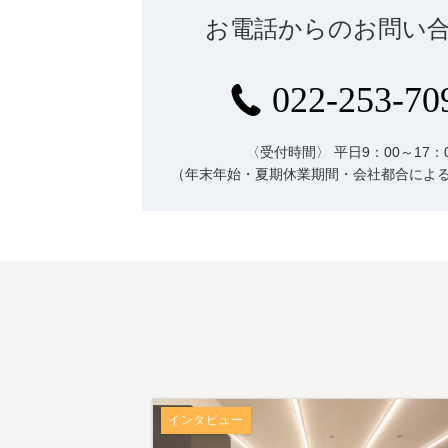
お電話からのお問い
022-253-70
〈受付時間〉
平日9：00～17：
（年末年始・夏期休業期間・会社都合によ
インタビュー