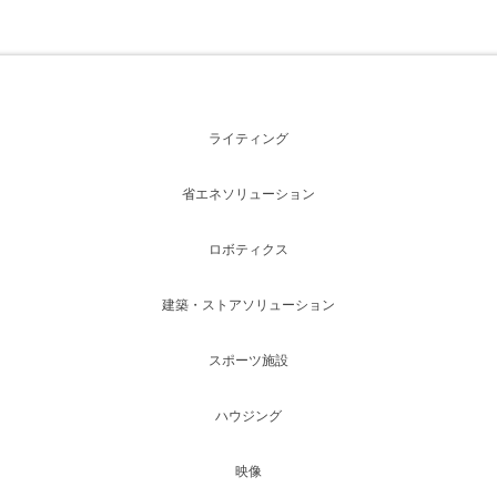
ライティング
省エネソリューション
ロボティクス
建築・ストアソリューション
スポーツ施設
ハウジング
映像