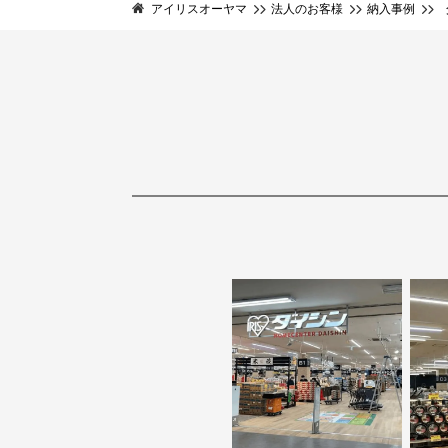
アイリスオーヤマ
法人のお客様
納入事例