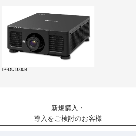
IP-DU1000B
新規購入・
導入をご検討のお客様