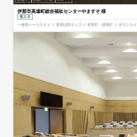
伊那市高遠町総合福祉センターやますそ 様
省エネ
一体型ベースライト ／ 直管LEDランプ ／ 非常灯・誘導灯 ／ ダウンライト