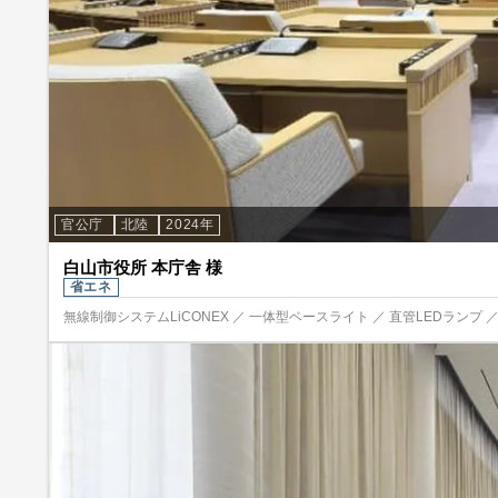
官公庁
北陸
2024年
白山市役所 本庁舎 様
省エネ
無線制御システムLiCONEX ／ 一体型ベースライト ／ 直管LEDランプ ／