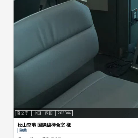
官公庁
中国・四国
2023年
松山空港 国際線待合室 様
除菌