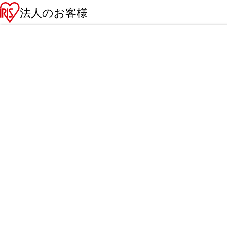
法人のお客様