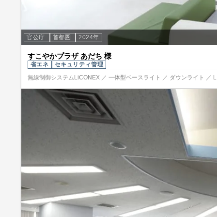
官公庁
首都圏
2024年
すこやかプラザ あだち 様
省エネ
セキュリティ管理
無線制御システムLiCONEX ／ 一体型ベースライト ／ ダウンライト ／ L