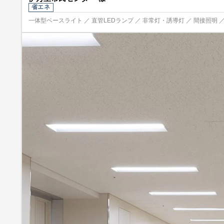
省エネ
一体型ベースライト ／ 直管LEDランプ ／ 非常灯・誘導灯 ／ 間接照明 ／