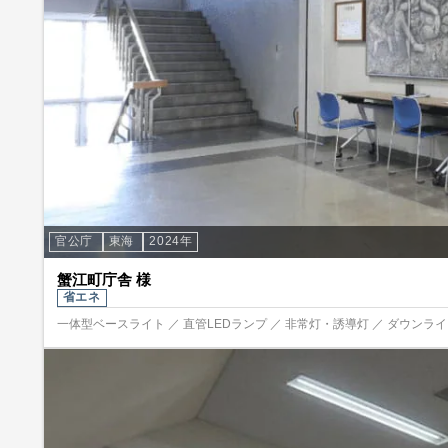
官公庁
東海
2024年
蟹江町庁舎 様
省エネ
一体型ベースライト ／ 直管LEDランプ ／ 非常灯・誘導灯 ／ ダウンライト