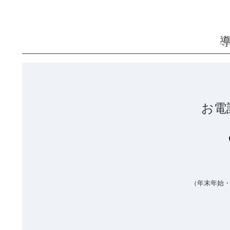
お電
（年末年始