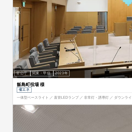
官公庁
関東・甲信
2023年
飯島町役場 様
省エネ
一体型ベースライト ／ 直管LEDランプ ／ 非常灯・誘導灯 ／ ダウンライト