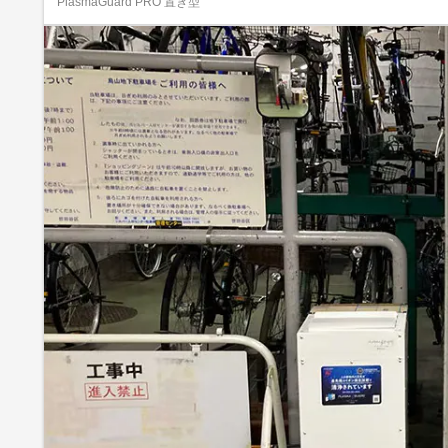
PlasmaGuard PRO 置き型