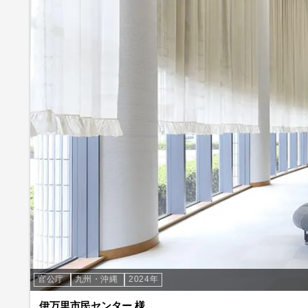
官公庁
九州・沖縄
2024年
伊万里市民センター 様