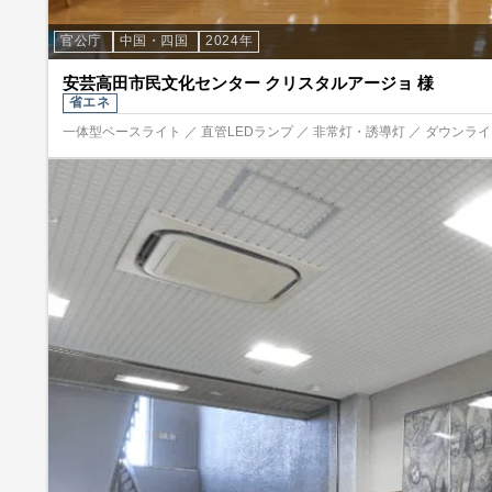
官公庁
中国・四国
2024年
安芸高田市民文化センター クリスタルアージョ 様
省エネ
一体型ベースライト ／ 直管LEDランプ ／ 非常灯・誘導灯 ／ ダウンライト