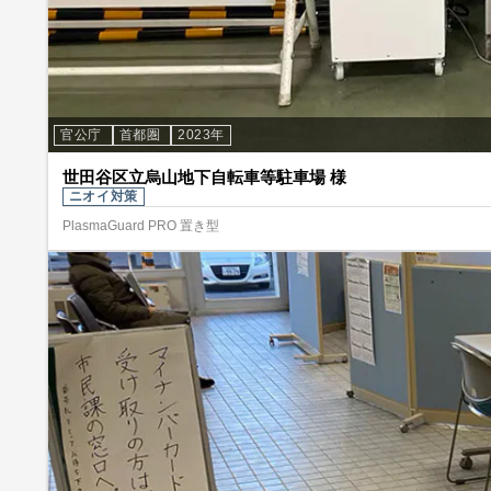
官公庁
首都圏
2023年
世田谷区立烏山地下自転車等駐車場 様
ニオイ対策
PlasmaGuard PRO 置き型