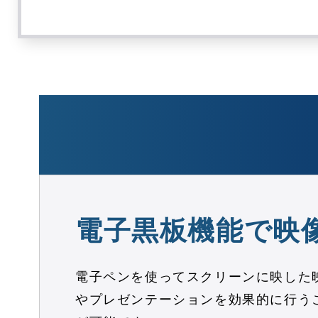
電子黒板機能で映
電子ペンを使ってスクリーンに映した
やプレゼンテーションを効果的に行う