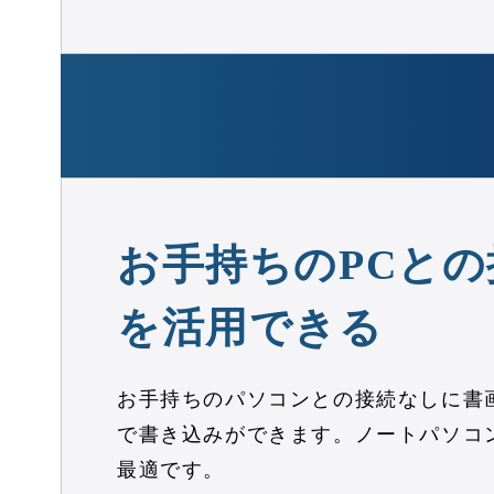
お手持ちのPCと
を活用できる
お手持ちのパソコンとの接続なしに書
で書き込みができます。ノートパソコ
最適です。