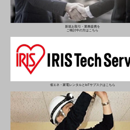
新規お取引・業務提携を
ご検討中の方はこちら
省エネ・家電レンタルとIoTサブスクはこちら