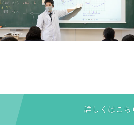
詳しくはこち