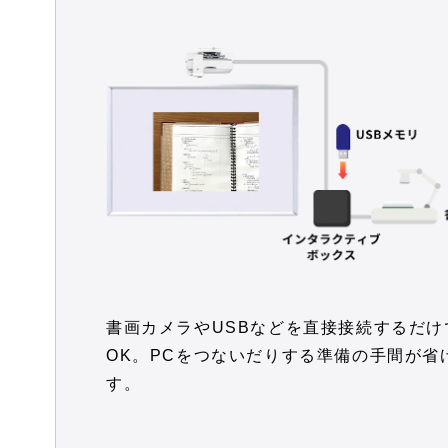
書画カメラやUSBなどを直接接続するだけ
OK。PCをつないだりする準備の手間が省
す。