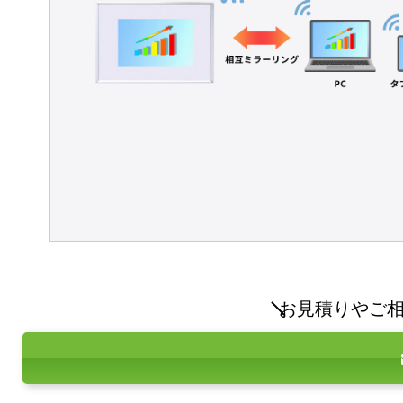
お見積りやご