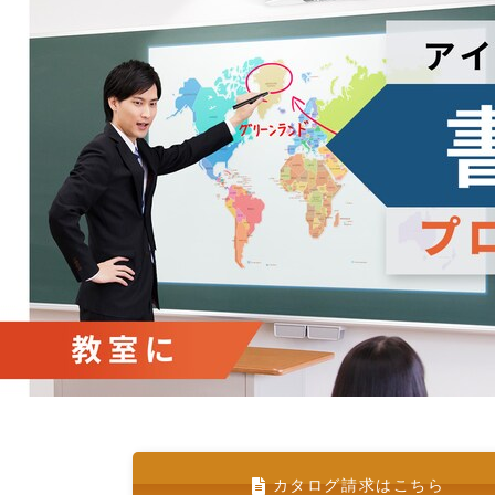
カタログ請求はこちら