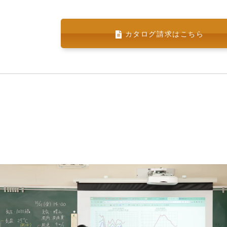
カタログ請求はこちら