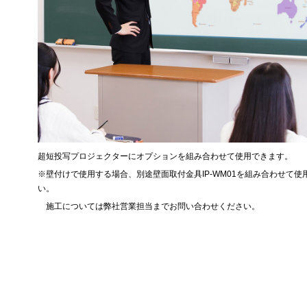
超短投写プロジェクターにオプションを組み合わせて使用できます。
※壁付けで使用する場合、別途壁面取付金具IP-WM01を組み合わせて使
い。
施工については弊社営業担当までお問い合わせください。