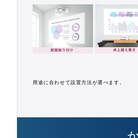
用途に合わせて設置方法が選べます。