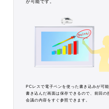
が可能です。
PCレスで電子ペンを使った書き込みが可
書き込んだ画面は保存できるので、前回の
会議の内容をすぐ参照できます。