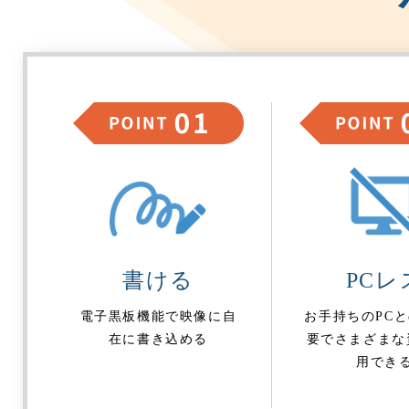
書ける
PCレ
電子黒板機能で映像に自
お手持ちのPC
在に書き込める
要でさまざまな
用でき