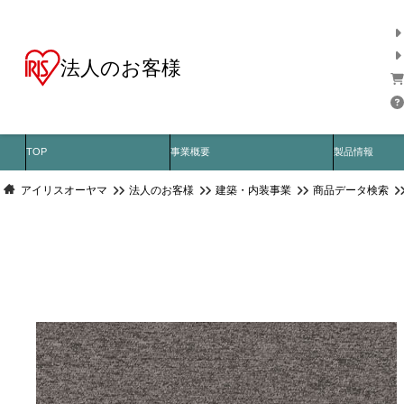
法人のお客様
TOP
事業概要
製品情報
アイリスオーヤマ
法人のお客様
建築・内装事業
商品データ検索