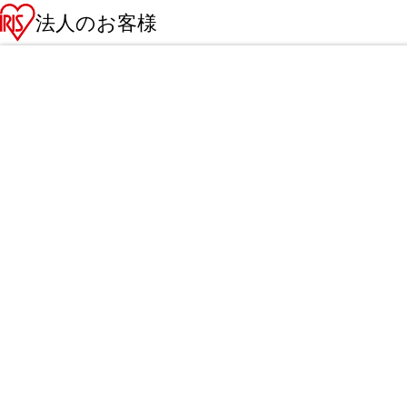
法人のお客様