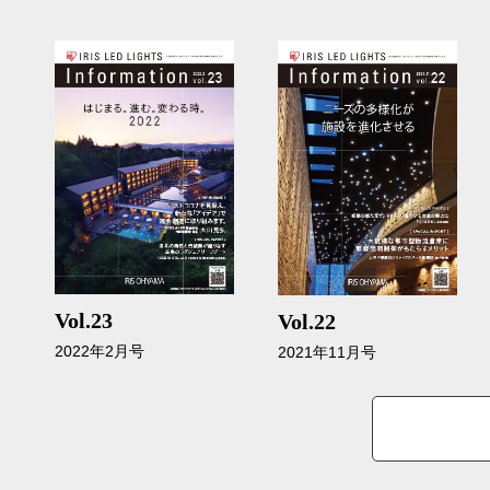
Vol.23
Vol.22
2022年2月号
2021年11月号