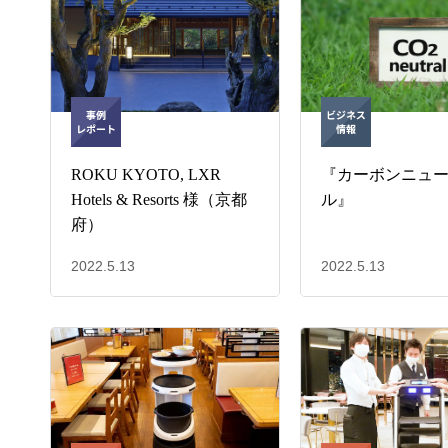
ROKU KYOTO, LXR
『カーボンニュ
Hotels & Resorts 様（京都
ル』
府）
2022.5.13
2022.5.13