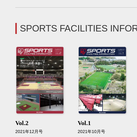
SPORTS FACILITIES INFO
Vol.2
Vol.1
2021年12月号
2021年10月号