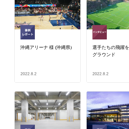
沖縄アリーナ 様 (沖縄県)
選手たちの飛躍
グラウンド
2022.8.2
2022.8.2