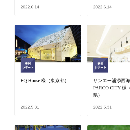
2022.6.14
2022.6.14
EQ House 様（東京都）
サンエー浦添西
PARCO CITY 
県）
2022.5.31
2022.5.31