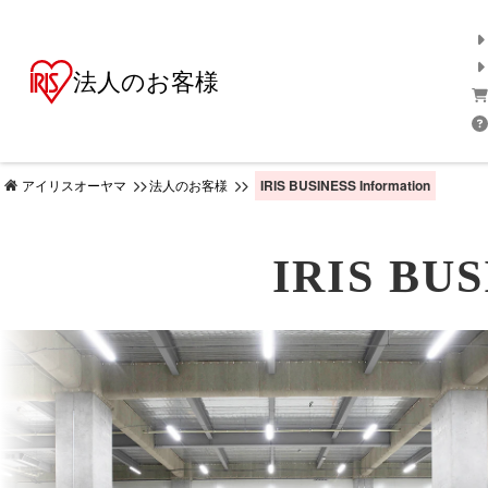
法人のお客様
IRIS BUSINESS Information
アイリスオーヤマ
法人のお客様
IRIS BUS