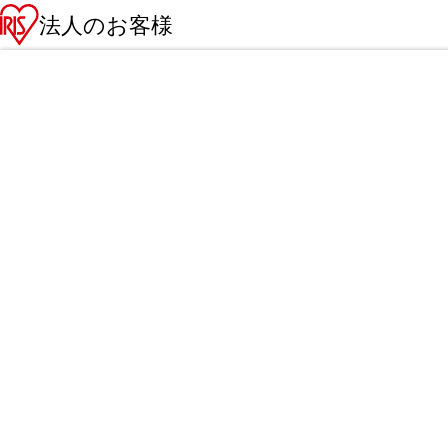
法人のお客様