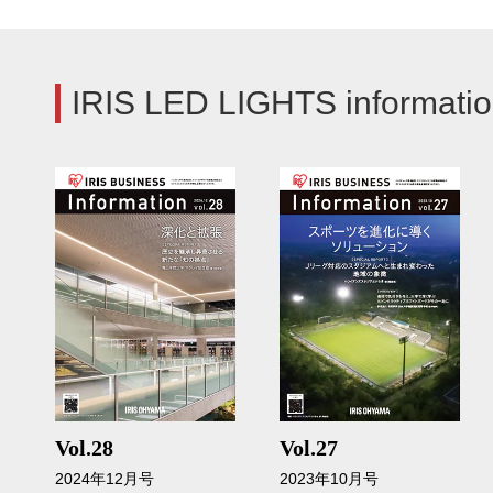
IRIS LED LIGHTS informati
Vol.28
Vol.27
2024年12月号
2023年10月号