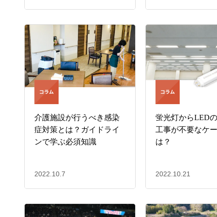
介護施設が行うべき感染
蛍光灯からLED
症対策とは？ガイドライ
工事が不要なケ
ンで学ぶ必須知識
は？
2022.10.7
2022.10.21