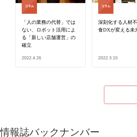
「人の業務の代替」では
深刻化する人材
ない、ロボット活用によ
食DXが変える未
る「新しい店舗運営」の
確立
2022.4.26
2022.3.15
情報誌バックナンバー