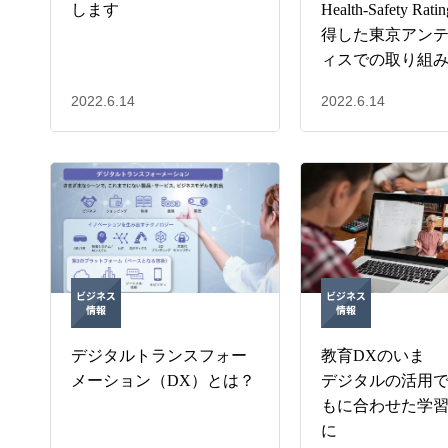
します
Health-Safety Ra
得した東京アン
ィスでの取り組
2022.6.14
2022.6.14
デジタルトランスフォー
教育DXのいま
メーション（DX）とは？
デジタルの活用
もに合わせた学
に