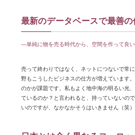
最新のデータベースで最善の
―単純に物を売る時代から、空間を作って良い
売って終わりではなく、ネットにつないで常に
野もこうしたビジネスの仕方が増えています。
のかが課題です。私もよく地中海の明るい光、
ているのか？と言われると、持っていないので
いのですが、なかなかそうはいきません（笑）