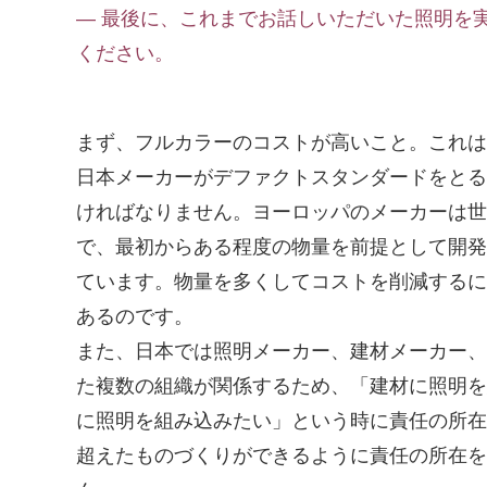
― 最後に、これまでお話しいただいた照明を
ください。
まず、フルカラーのコストが高いこと。これは
日本メーカーがデファクトスタンダードをとる
ければなりません。ヨーロッパのメーカーは世
で、最初からある程度の物量を前提として開発
ています。物量を多くしてコストを削減するに
あるのです。
また、日本では照明メーカー、建材メーカー、
た複数の組織が関係するため、「建材に照明を
に照明を組み込みたい」という時に責任の所在
超えたものづくりができるように責任の所在を