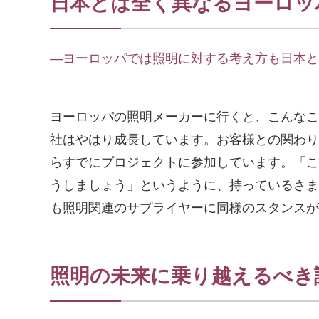
日本とは全く異なるヨーロッ
―ヨーロッパでは照明に対する考え方も日本と
ヨーロッパの照明メーカーに行くと、こんなこ
社はやはり成長しています。お客様との関わり
らすでにプロジェクトに参加しています。「こ
うしましょう」というように、持っているさま
も照明関連のサプライヤーに同様のスタンスが
照明の未来に乗り越えるべき