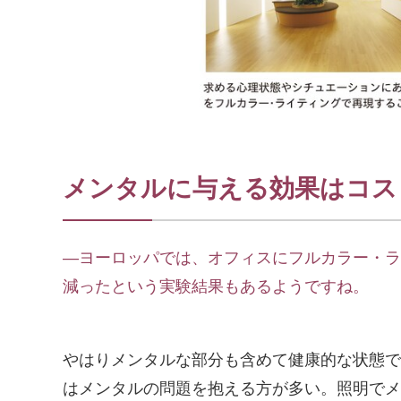
メンタルに与える効果はコス
―ヨーロッパでは、オフィスにフルカラー・ラ
減ったという実験結果もあるようですね。
やはりメンタルな部分も含めて健康的な状態で
はメンタルの問題を抱える方が多い。照明でメ