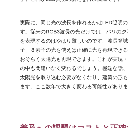
実際に、同じ光の波長を作れるかはLED照明
す。従来のRGB3波長の光だけでは、パリの
を表現するのはやはり難しいのです。波長領域
子、８素子の光を使えば正確に光を再現できる
おそらく太陽光も再現できます。これが実現・
の中も間違いなく変わるでしょう。極端な話、
太陽光を取り込む必要がなくなり、建築の形も
ます。ここ数年で大きく変わる可能性がありま