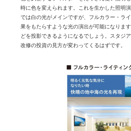
時に色を変えられます。これを生かした照明演
では白の光がメインですが、フルカラー・ライ
果をもたらすような光の演出が可能になります
どを投影できるようになるでしょう。スタジア
改修の投資の見方が変わってくるはずです。