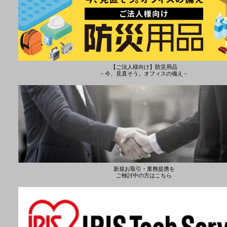
【ご法人様向け】防災用品
－今、見直そう。オフィスの備え－
新規お取引・業務提携を
ご検討中の方はこちら