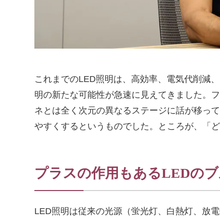
これまでのLED照明は、高効率、電気代削減
明の新たな可能性が急速に見えてきました。フ
ネとは全く次元の異なるステージに話が移って
やすくするというものでした。ところが、「ど
プラスの作用もあるLEDの
LED照明は従来の光源（蛍光灯、白熱灯、放