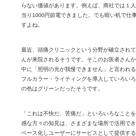
らない価値があります。例えば、商社では１人
当り1000円節電できました。でも暗い机で
すよね。
最近、頭痛クリニックという分野が確立されて
んが来院されるそうです。そこのお医者さんか
中に「照明の光が我慢できません」と言われる
フルカラー・ライティングを導入していろいろ
の色はグリーンだったそうです。
「これは不快だ、苦痛だ」といろいろなことを
感な方々の知見は、さまざまな場所で活用でき
ベース化しユーザーにサービスとして提供する