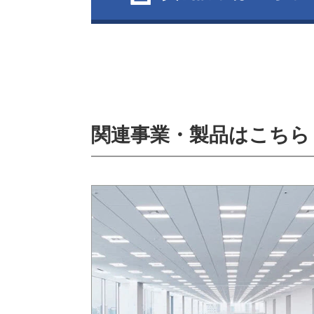
関連事業・製品はこちら