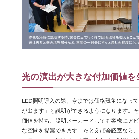
光の演出が大きな付加価値を
LED照明導入の際、今までは価格競争になっ
が出ます」と説明ができるようになります。そ
価値を持ち、照明メーカーとしてお客様にアピ
な空間を提案できます。たとえば会議室なら、