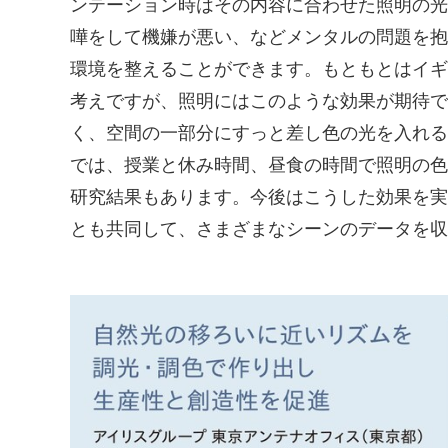
ンテーション時はその内容に合わせた照明の光
嘩をして機嫌が悪い、などメンタルの問題を抱
環境を整えることができます。もともとはイギ
考えですが、照明にはこのような効果が期待で
く、空間の一部分にすっと差し色の光を入れる
では、授業と休み時間、昼食の時間で照明の色
研究結果もあります。今後はこうした効果を実
とも共同して、さまざまなシーンのデータを収