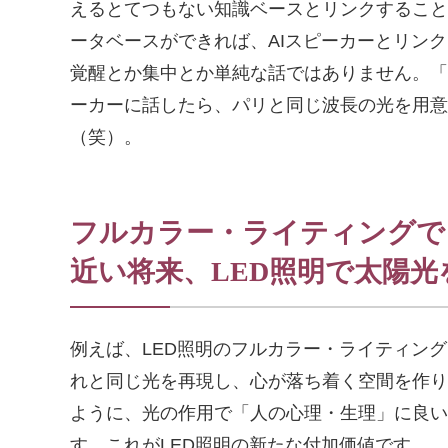
えるとてつもない知識ベースとリンクすること
ータベースができれば、AIスピーカーとリン
覚醒とか集中とか単純な話ではありません。「
ーカーに話したら、パリと同じ波長の光を用意
（笑）。
フルカラー・ライティングで
近い将来、LED照明で太陽
例えば、LED照明のフルカラー・ライティン
れと同じ光を再現し、心が落ち着く空間を作り
ように、光の作用で「人の心理・生理」に良い
す。これがLED照明の新たな付加価値です。