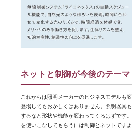
ネットと制御が今後のテーマ
これからは照明メーカーのビジネスモデルも変
登場してもおかしくはありません。照明器具も
するなど形状や機能が変わってくるはずです。
を使いこなしてもらうには制御とネットですよ