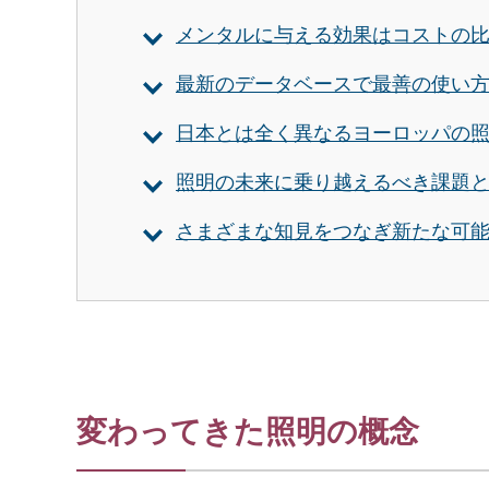
メンタルに与える効果はコストの
最新のデータベースで最善の使い
日本とは全く異なるヨーロッパの
照明の未来に乗り越えるべき課題
さまざまな知見をつなぎ新たな可
変わってきた照明の概念