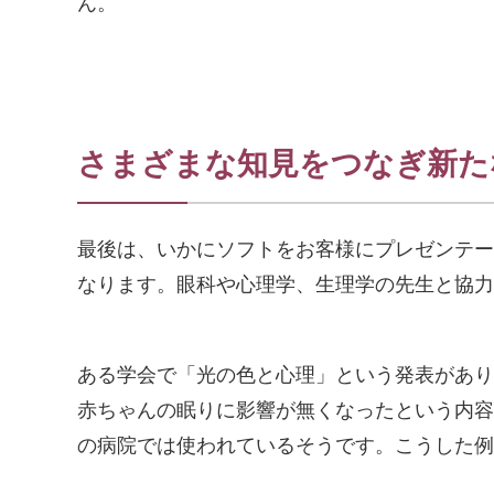
ん。
さまざまな知見をつなぎ新た
最後は、いかにソフトをお客様にプレゼンテー
なります。眼科や心理学、生理学の先生と協力
ある学会で「光の色と心理」という発表があり
赤ちゃんの眠りに影響が無くなったという内容
の病院では使われているそうです。こうした例