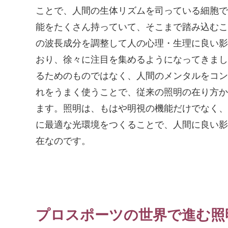
ことで、人間の生体リズムを司っている細胞で
能をたくさん持っていて、そこまで踏み込むこ
の波長成分を調整して人の心理・生理に良い影
おり、徐々に注目を集めるようになってきまし
るためのものではなく、人間のメンタルをコン
れをうまく使うことで、従来の照明の在り方か
ます。照明は、もはや明視の機能だけでなく、
に最適な光環境をつくることで、人間に良い影
在なのです。
プロスポーツの世界で進む照