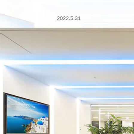
2022.5.31