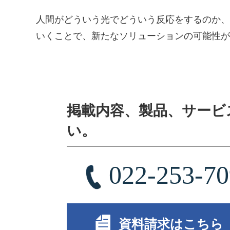
人間がどういう光でどういう反応をするのか、
いくことで、新たなソリューションの可能性が
掲載内容、製品、サービ
い。
022-253-7
資料請求はこちら