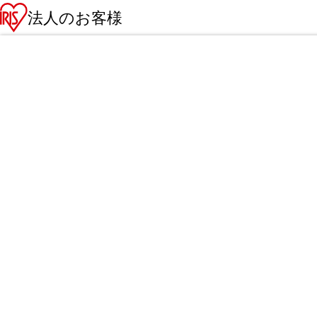
法人のお客様