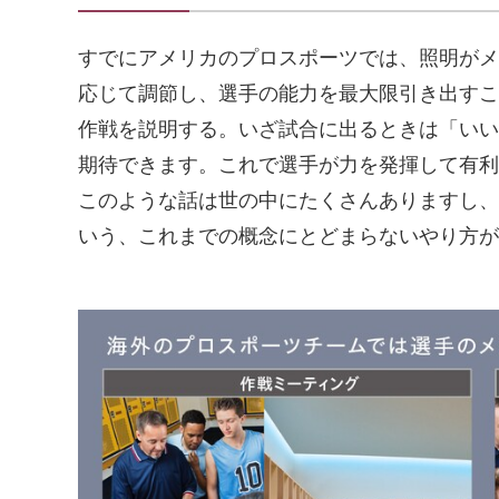
すでにアメリカのプロスポーツでは、照明がメ
応じて調節し、選手の能力を最大限引き出すこ
作戦を説明する。いざ試合に出るときは「いい
期待できます。これで選手が力を発揮して有利
このような話は世の中にたくさんありますし、
いう、これまでの概念にとどまらないやり方が