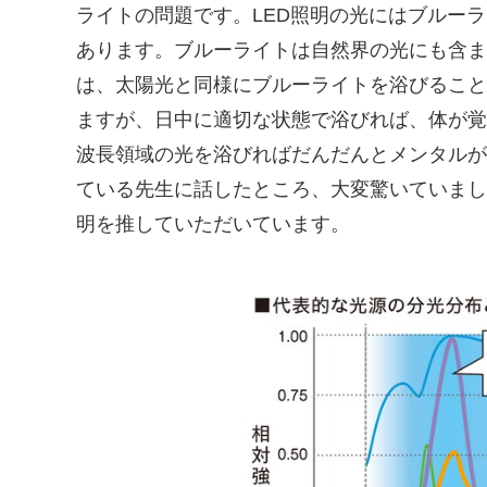
ライトの問題です。LED照明の光にはブルー
あります。ブルーライトは自然界の光にも含ま
は、太陽光と同様にブルーライトを浴びること
ますが、日中に適切な状態で浴びれば、体が覚
波長領域の光を浴びればだんだんとメンタルが
ている先生に話したところ、大変驚いていまし
明を推していただいています。