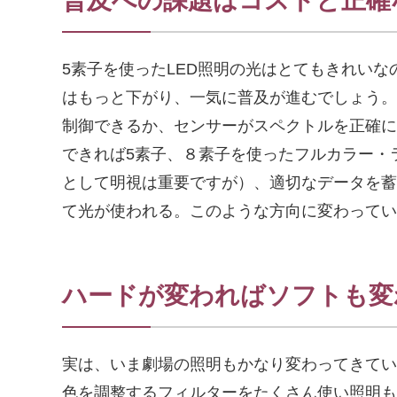
普及への課題はコストと正確
5素子を使ったLED照明の光はとてもきれい
はもっと下がり、一気に普及が進むでしょう。
制御できるか、センサーがスペクトルを正確に
できれば5素子、８素子を使ったフルカラー・
として明視は重要ですが）、適切なデータを蓄
て光が使われる。このような方向に変わってい
ハードが変わればソフトも変
実は、いま劇場の照明もかなり変わってきてい
色を調整するフィルターをたくさん使い照明も