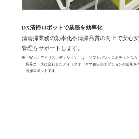
DX清掃ロボットで業務を効率化
清清掃業務の効率化や清掃品質の向上で安心安
管理をサポートします。
※「Whiz i アイリスエディション」は、ソフトバンクロボティクスの「W
業界ニーズに合わせたアイリスオーヤマ独自のオプションの追加を
清掃ロボットです。