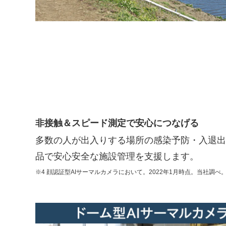
非接触＆スピード測定で安心につなげる
多数の人が出入りする場所の感染予防・入退出管
品で安心安全な施設管理を支援します。
※4 顔認証型AIサーマルカメラにおいて。2022年1月時点。当社調べ