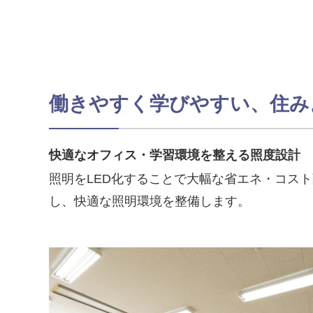
働きやすく学びやすい、住み
快適なオフィス・学習環境を整える照度設計
照明をLED化することで大幅な省エネ・コス
し、快適な照明環境を整備します。