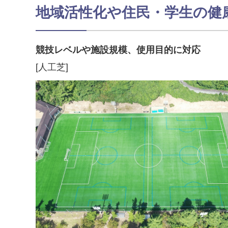
地域活性化や住民・学生の健
競技レベルや施設規模、使用目的に対応
[人工芝]