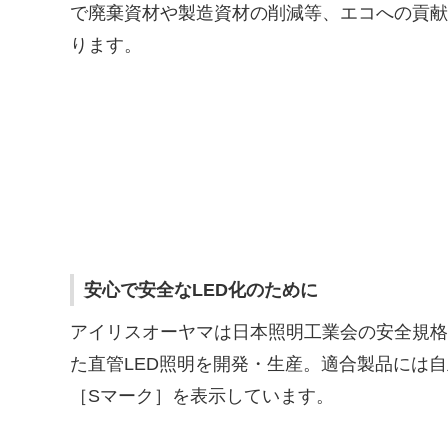
で廃棄資材や製造資材の削減等、エコへの貢献
ります。
安心で安全なLED化のために
アイリスオーヤマは日本照明工業会の安全規格
た直管LED照明を開発・生産。適合製品には
［Sマーク］を表示しています。