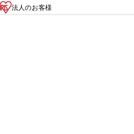
法人のお客様