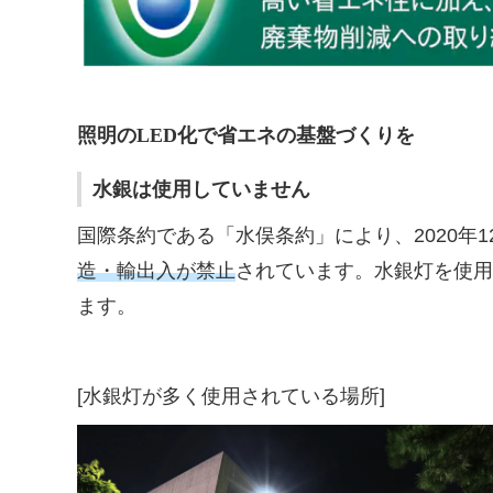
照明のLED化で省エネの基盤づくりを
水銀は使用していません
国際条約である「水俣条約」により、2020年1
造・輸出入が禁止
されています。水銀灯を使用
ます。
[水銀灯が多く使用されている場所]