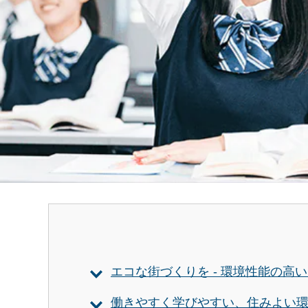
エコな街づくりを - 環境性能の高
働きやすく学びやすい、住みよい環