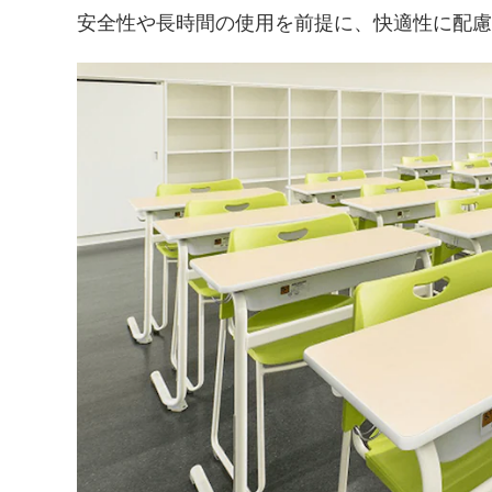
安全性や長時間の使用を前提に、快適性に配慮