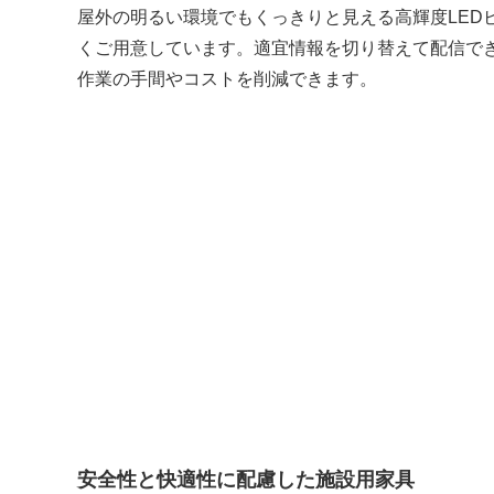
屋外の明るい環境でもくっきりと見える高輝度LED
くご用意しています。適宜情報を切り替えて配信で
作業の手間やコストを削減できます。
安全性と快適性に配慮した施設用家具