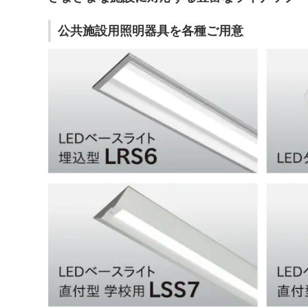
公共施設用照明器具を各種ご用意