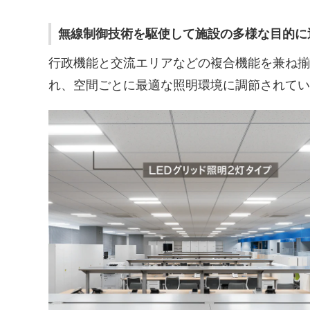
無線制御技術を駆使して施設の多様な目的に
行政機能と交流エリアなどの複合機能を兼ね揃
れ、空間ごとに最適な照明環境に調節されてい