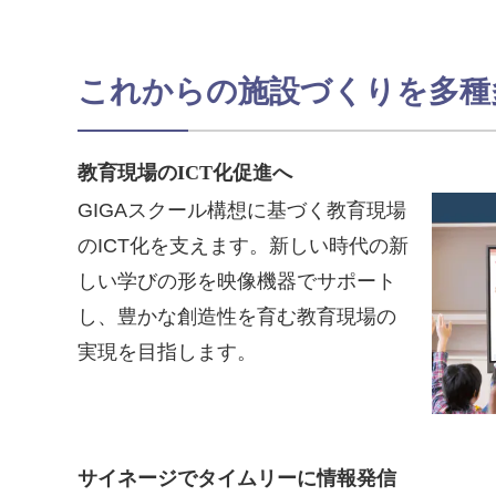
これからの施設づくりを多種
教育現場のICT化促進へ
GIGAスクール構想に基づく教育現場
のICT化を支えます。新しい時代の新
しい学びの形を映像機器でサポート
し、豊かな創造性を育む教育現場の
実現を目指します。
サイネージでタイムリーに情報発信