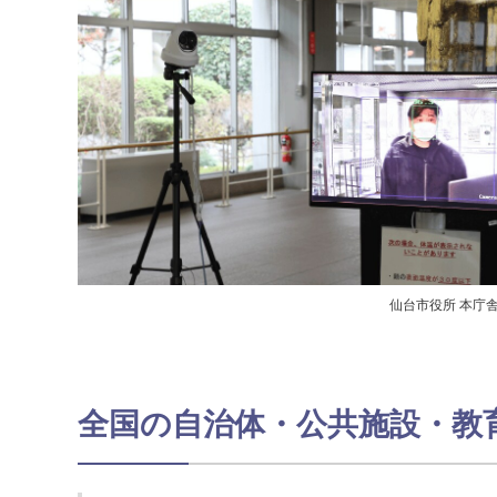
仙台市役所 本庁
全国の自治体・公共施設・教