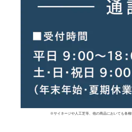
※サイネージや人工芝等、他の商品においても各種