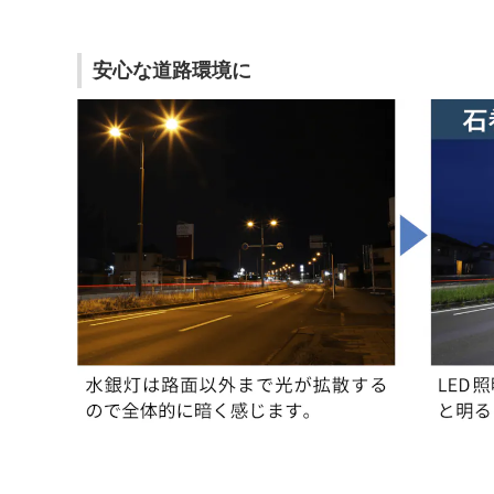
安心な道路環境に