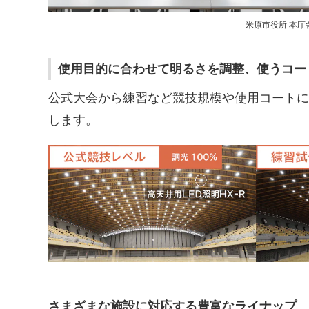
米原市役所 本庁
使用目的に合わせて明るさを調整、使うコー
公式大会から練習など競技規模や使用コートに
します。
さまざまな施設に対応する豊富なライナップ