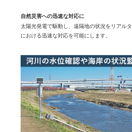
自然災害への迅速な対応に
太陽光発電で駆動し、遠隔地の状況をリアルタ
における迅速な対応を可能にします。