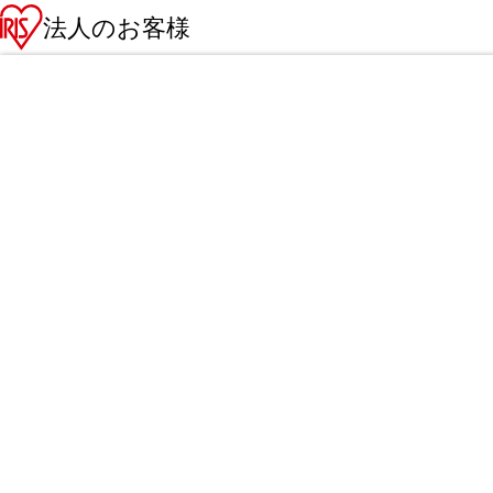
法人のお客様