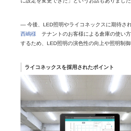
に設定を変更できた」というお話もありました
― 今後、LED照明やライコネックスに期待さ
西嶋様
テナントのお客様による倉庫の使い方
するため、LED照明の演色性の向上や照明制
ライコネックスを採用されたポイント