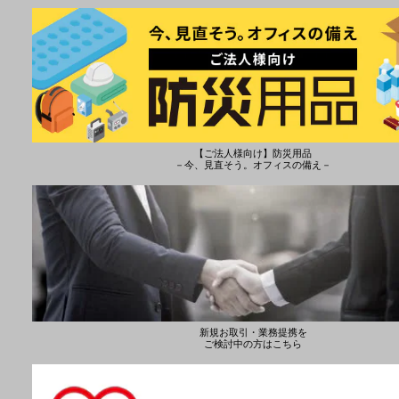
【ご法人様向け】防災用品
－今、見直そう。オフィスの備え－
新規お取引・業務提携を
ご検討中の方はこちら