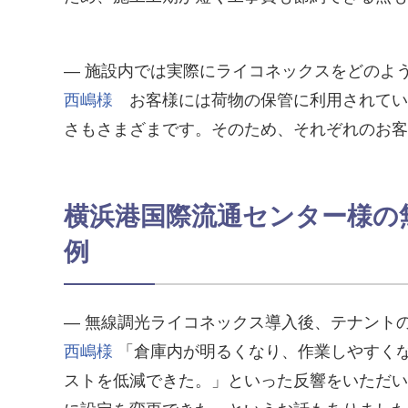
― 施設内では実際にライコネックスをどのよ
西嶋様
お客様には荷物の保管に利用されてい
さもさまざまです。そのため、それぞれのお客
横浜港国際流通センター様の無線
例
― 無線調光ライコネックス導入後、テナント
西嶋様
「倉庫内が明るくなり、作業しやすく
ストを低減できた。」といった反響をいただい