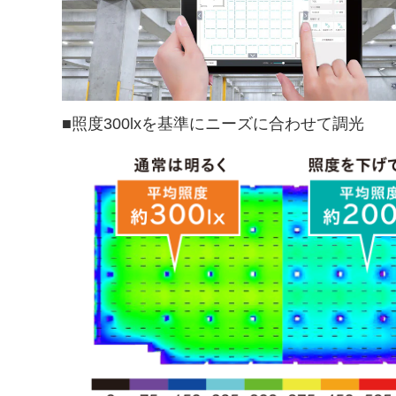
■照度300lxを基準にニーズに合わせて調光