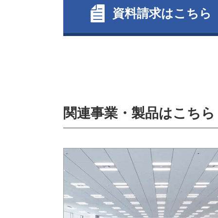
資料請求はこちら
関連事業・製品はこちら