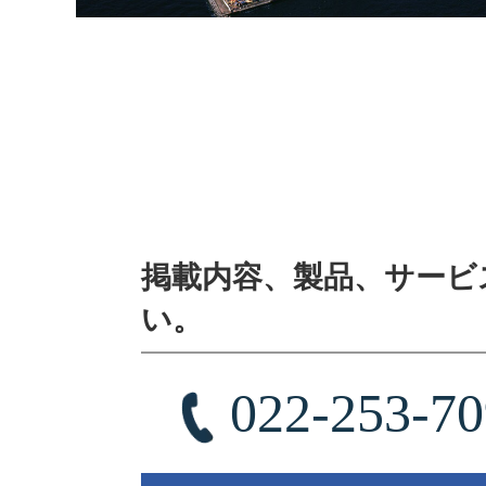
掲載内容、製品、サービ
い。
022-253-7