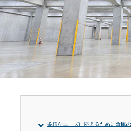
多様なニーズに応えるために倉庫の