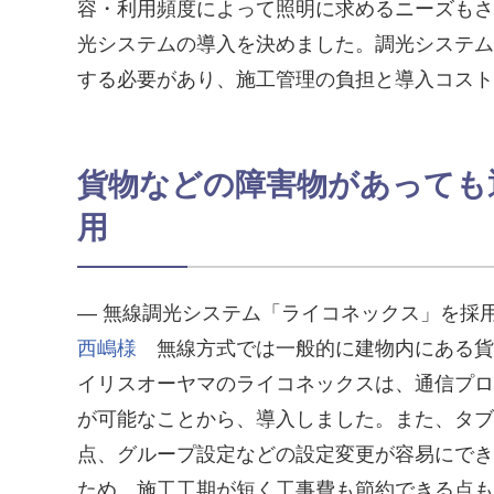
容・利用頻度によって照明に求めるニーズもさ
光システムの導入を決めました。調光システム
する必要があり、施工管理の負担と導入コスト
貨物などの障害物があっても通信
用
― 無線調光システム「ライコネックス」を採
西嶋様
無線方式では一般的に建物内にある貨
イリスオーヤマのライコネックスは、通信プロ
が可能なことから、導入しました。また、タブ
点、グループ設定などの設定変更が容易にでき
ため、施工工期が短く工事費も節約できる点も