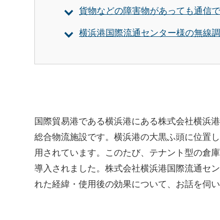
貨物などの障害物があっても通信できる
横浜港国際流通センター様の無線調光L
国際貿易港である横浜港にある株式会社横浜港
総合物流施設です。横浜港の大黒ふ頭に位置し
用されています。このたび、テナント型の倉庫が
導入されました。株式会社横浜港国際流通セン
れた経緯・使用後の効果について、お話を伺い