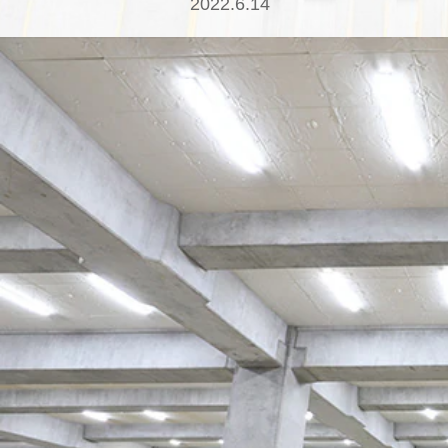
2022.6.14