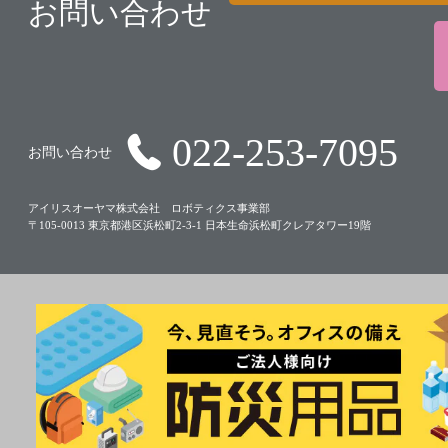
お問い合わせ
022-253-7095
お問い合わせ
アイリスオーヤマ株式会社 ロボティクス事業部
〒105-0013 東京都港区浜松町2-3-1 日本生命浜松町クレアタワー19階