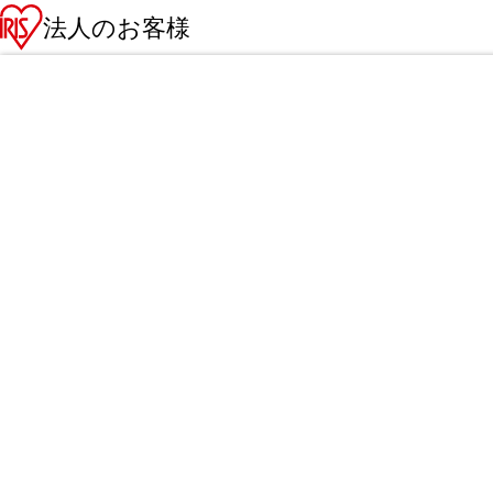
法人のお客様