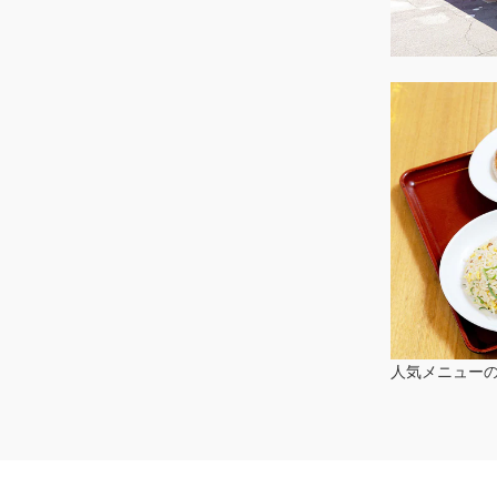
人気メニュー