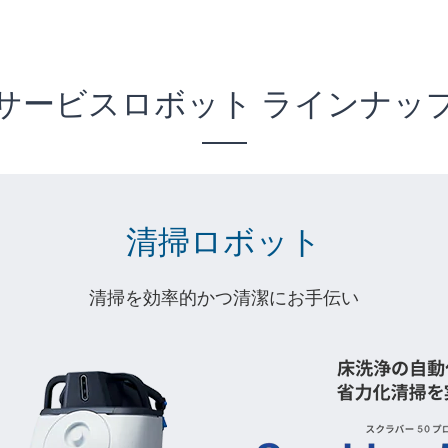
サービスロボット ラインナッ
清掃ロボット
清掃を効率的かつ清潔にお手伝い