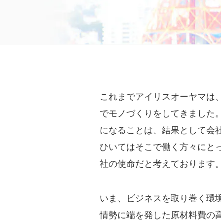
これまでアイリスオーヤマは
でモノづくりをしてきました
になることは、結果として会
ひいてはそこで働く方々にと
社の使命だと考えております
いま、ビジネスを取り巻く環
情勢に端を発した原材料費の