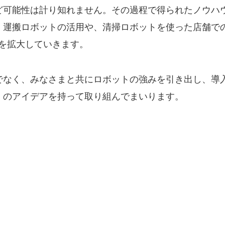
ど可能性は計り知れません。その過程で得られたノウハ
・運搬ロボットの活用や、清掃ロボットを使った店舗で
Xを拡大していきます。
でなく、みなさまと共にロボットの強みを引き出し、導
」のアイデアを持って取り組んでまいります。