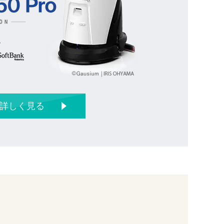
詳しく見る