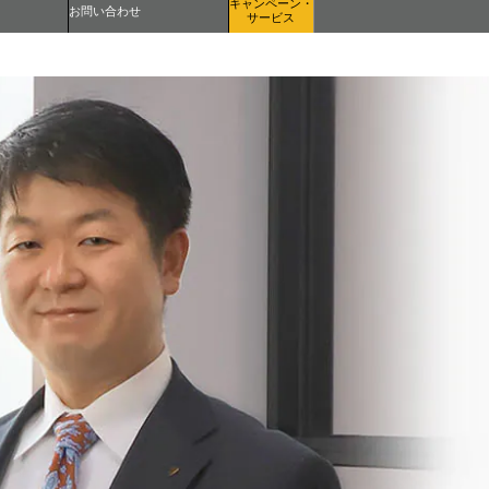
キャンペーン・
お問い合わせ
サービス