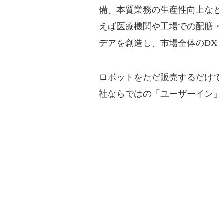
備、本質業務の生産性向上な
えば医療機関や工場での配膳
デアを創造し、市場全体のD
ロボットをただ販売するだけ
社ならではの「ユーザーイン