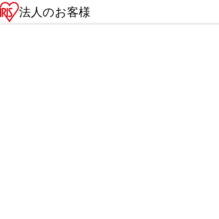
法人のお客様