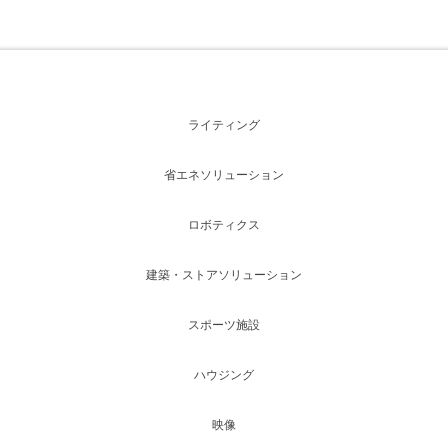
ライティング
省エネソリューション
ロボティクス
建築・ストアソリューション
スポーツ施設
ハウジング
映像