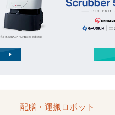
る
配膳・運搬ロボット