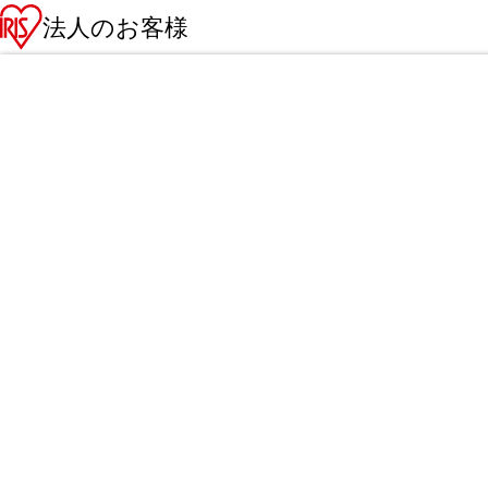
法人のお客様