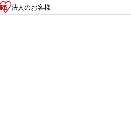
法人のお客様