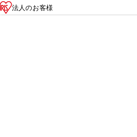
法人のお客様