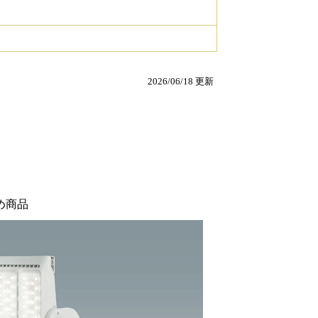
2026/06/18 更新
め商品