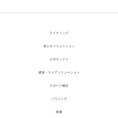
ライティング
省エネソリューション
ロボティクス
建築・ストアソリューション
スポーツ施設
ハウジング
映像