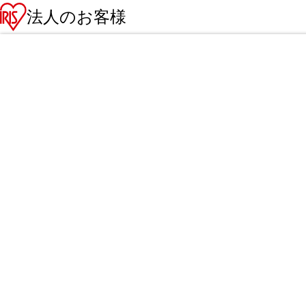
法人のお客様