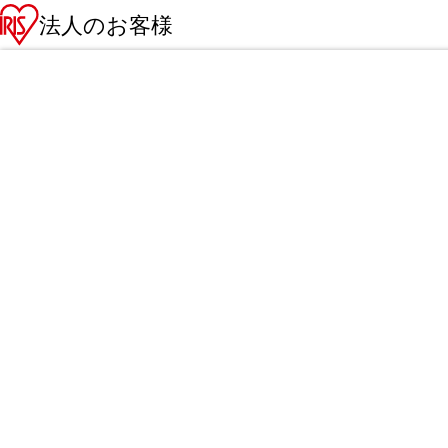
法人のお客様