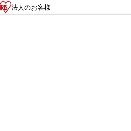
法人のお客様