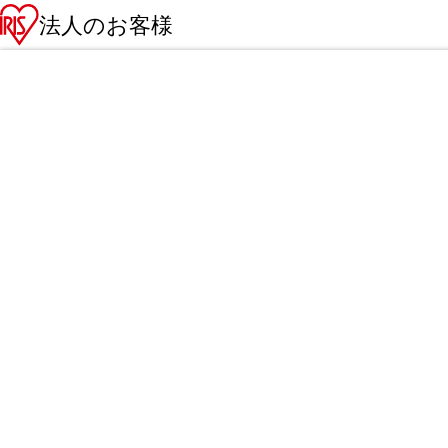
法人のお客様