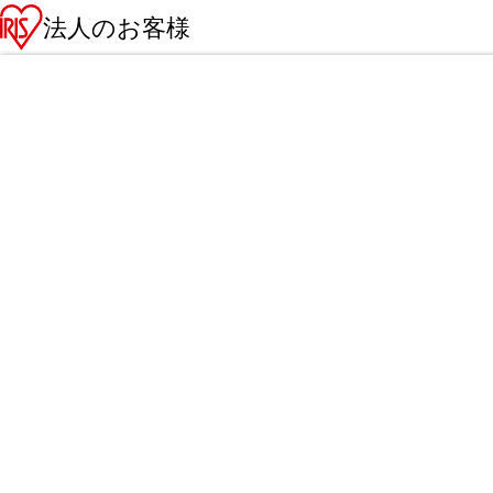
法人のお客様