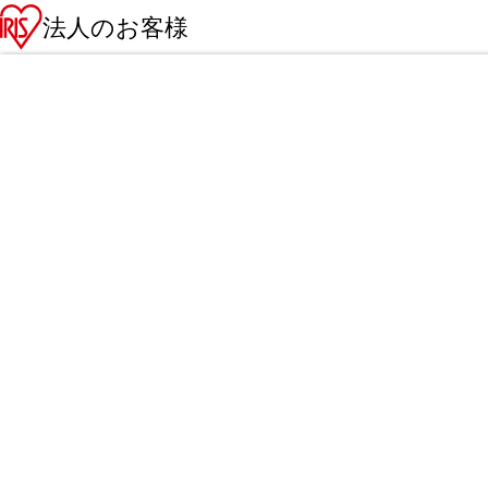
法人のお客様