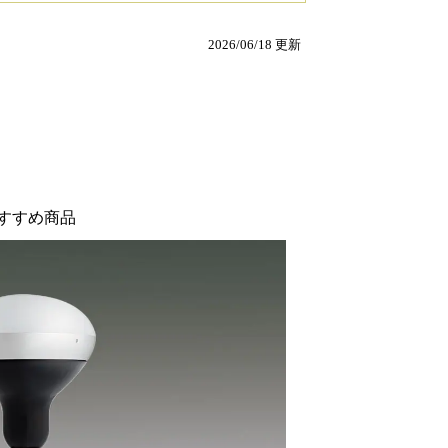
2026/06/18 更新
すすめ商品