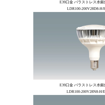
E39口金 バラストレス水銀
LDR100-200V28D8-H/
E39口金 バラストレス水銀
LDR100-200V28N8-H/