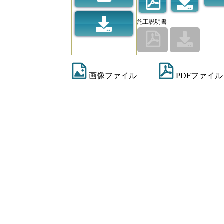
施工説明書
画像ファイル
PDFファイル