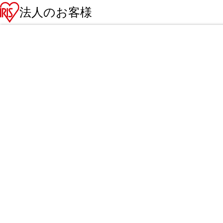
法人のお客様