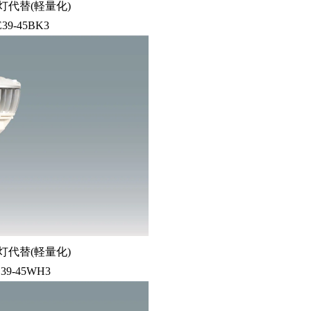
灯代替(軽量化)
E39-45BK3
灯代替(軽量化)
E39-45WH3