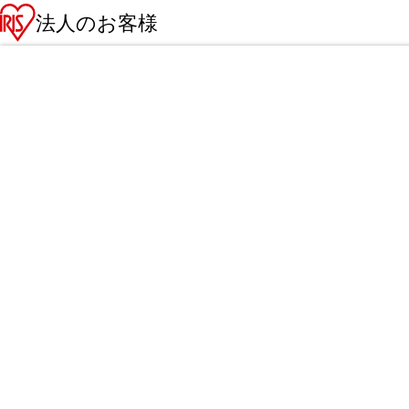
法人のお客様