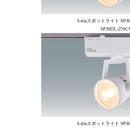
S-triaスポットライト SP3
SP30DL-25S
S-triaスポットライト SP3