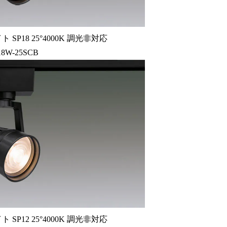
ト SP18 25°4000K 調光非対応
18W-25SCB
ト SP12 25°4000K 調光非対応