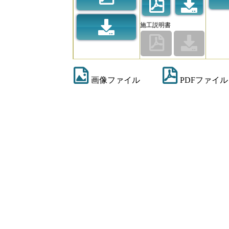
施工説明書
画像ファイル
PDFファイル