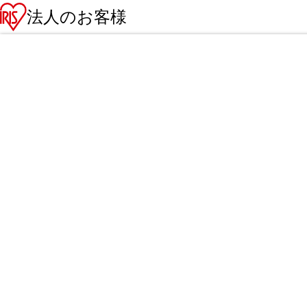
法人のお客様