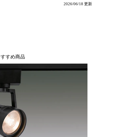
2026/06/18 更新
おすすめ商品