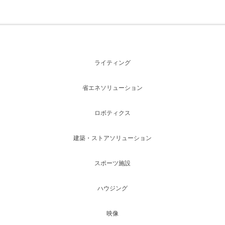
ライティング
省エネソリューション
ロボティクス
建築・ストアソリューション
スポーツ施設
ハウジング
映像