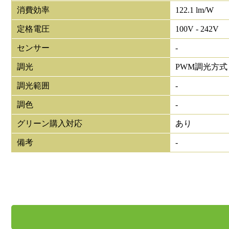
消費効率
122.1 lm/W
定格電圧
100V - 242V
センサー
-
調光
PWM調光方式
調光範囲
-
調色
-
グリーン購入対応
あり
備考
-