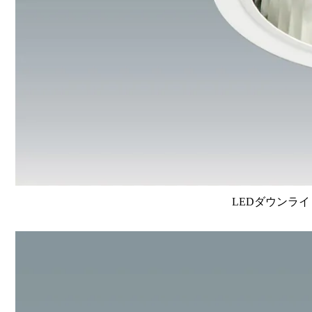
LEDダウンライ