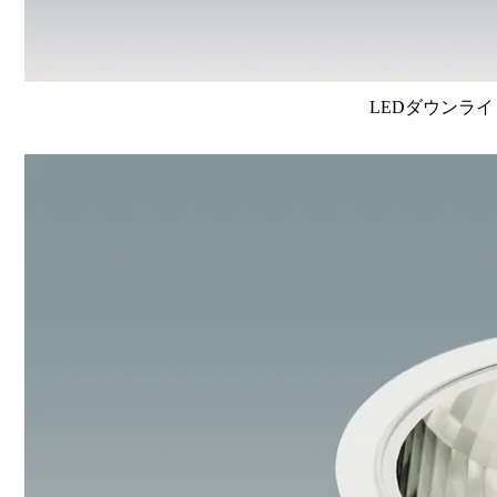
LEDダウンライ