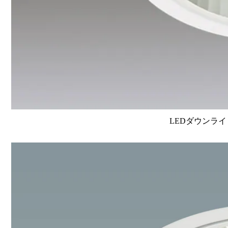
LEDダウンライ