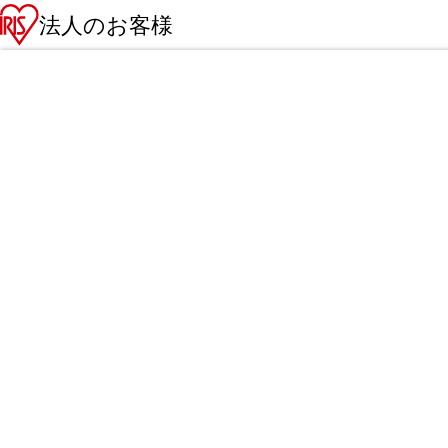
法人のお客様