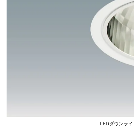
LEDダウンライ