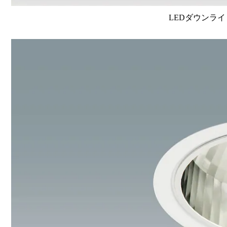
LEDダウンライ