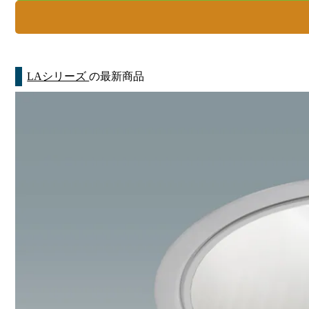
LAシリーズ
の最新商品