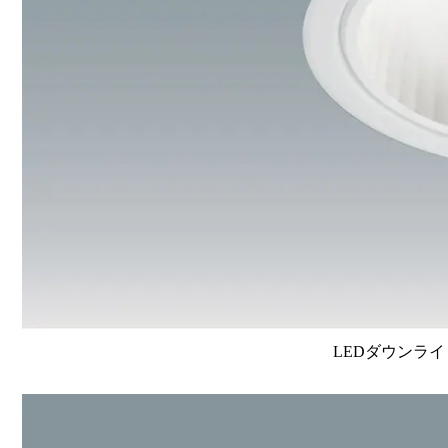
LEDダウンライ