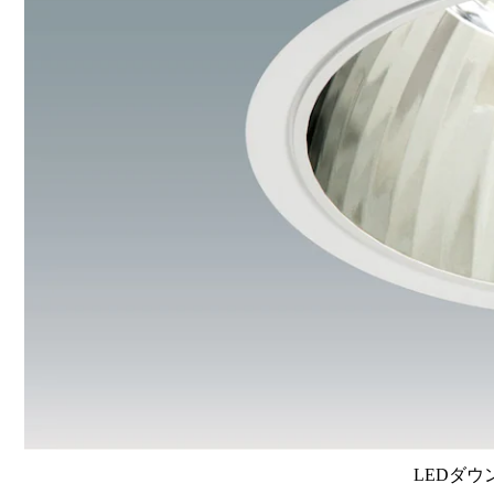
LEDダウ