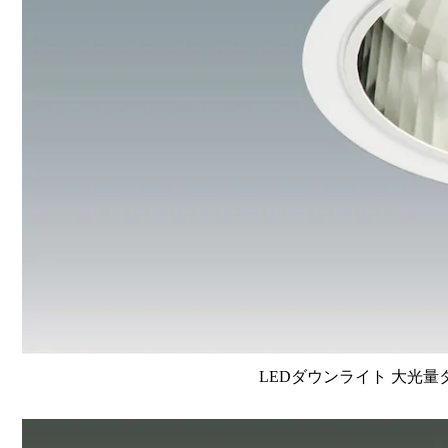
LEDダウンライト 大光量