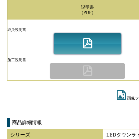
説明書
（PDF）
取扱説明書
施工説明書
画像フ
商品詳細情報
シリーズ
LEDダウンラ