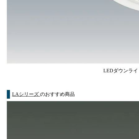
LEDダウンライ
LAシリーズ
のおすすめ商品