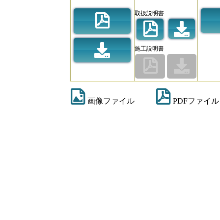
取扱説明書
施工説明書
画像ファイル
PDFファイル