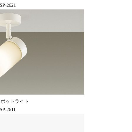
SP-2621
スポットライト
SP-2611