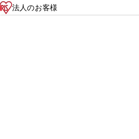
法人のお客様