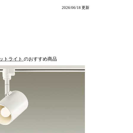
2026/06/18 更新
ポットライト
のおすすめ商品