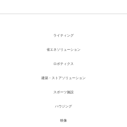
ライティング
省エネソリューション
ロボティクス
建築・ストアソリューション
スポーツ施設
ハウジング
映像