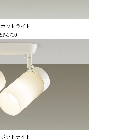
スポットライト
SP-1710
スポットライト