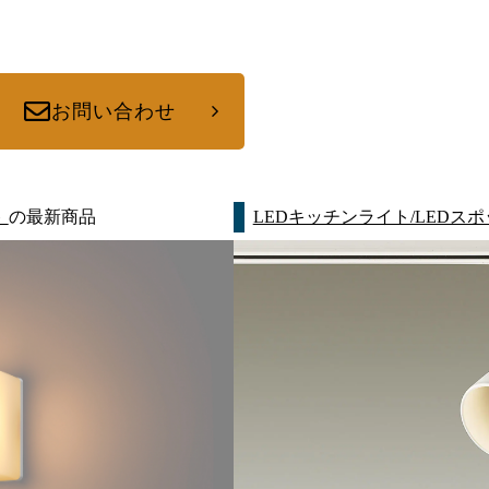
お問い合わせ
ト
の最新商品
LEDキッチンライト/LEDス