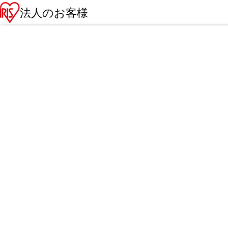
法人のお客様