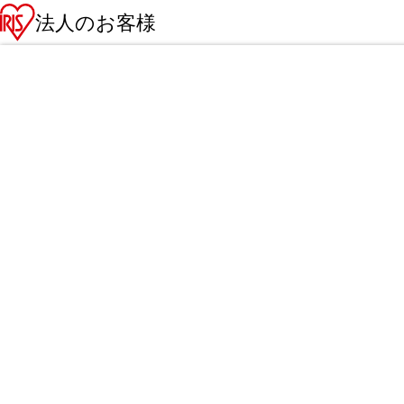
法人のお客様