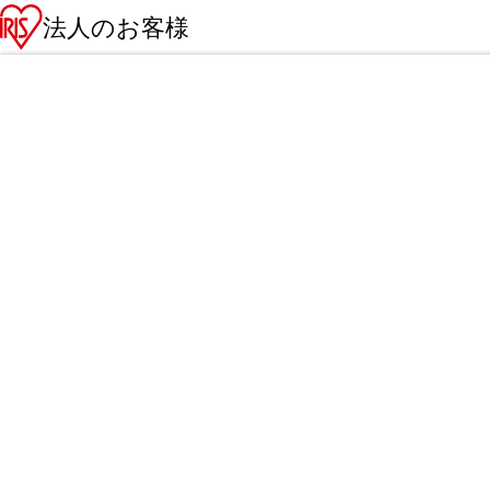
法人のお客様