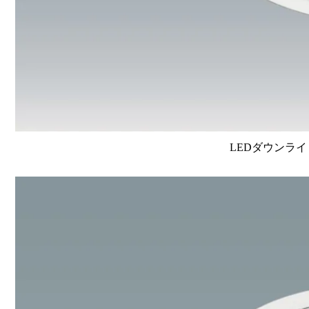
LEDダウンライ