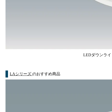
LEDダウンライ
LAシリーズ
のおすすめ商品