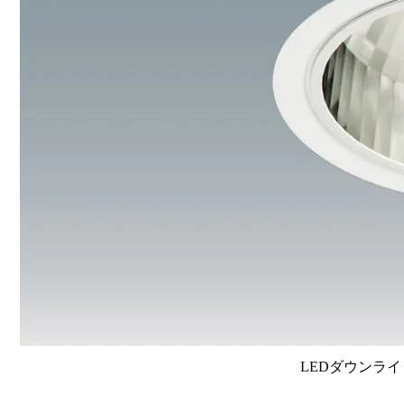
LEDダウンライ