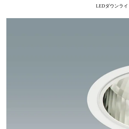
LEDダウンライ