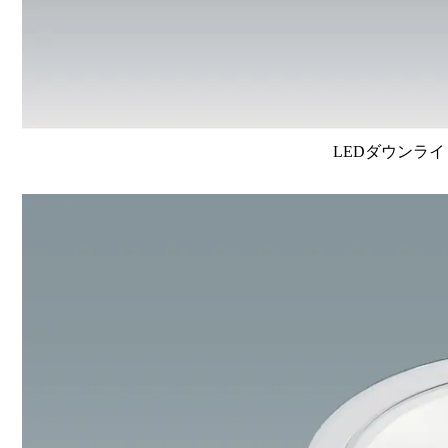
LEDダウンライ