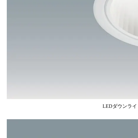
LEDダウンライ