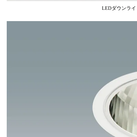
LEDダウンライ