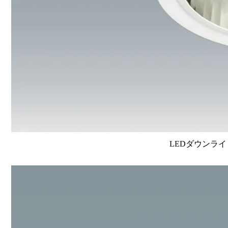
LEDダウンライ