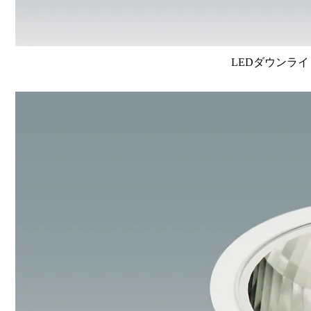
LEDダウンライ