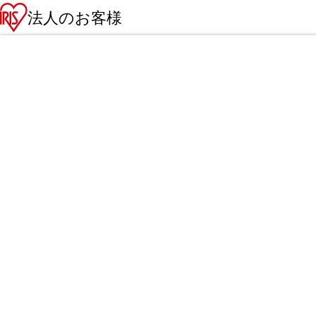
法人のお客様