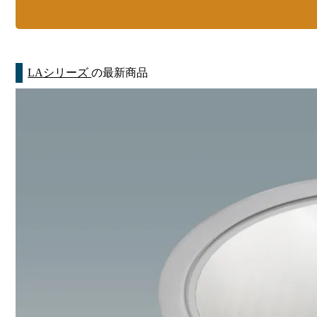
LAシリーズ
の最新商品