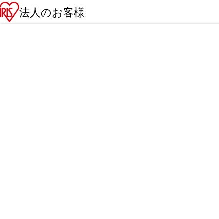
法人のお客様