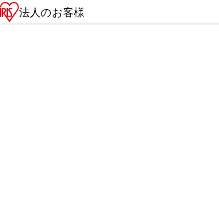
法人のお客様