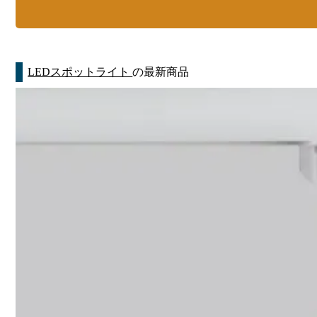
LEDスポットライト
の最新商品