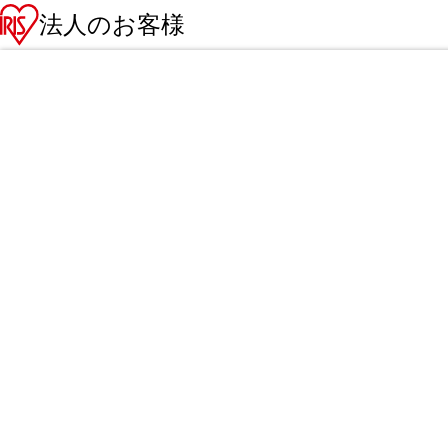
法人のお客様