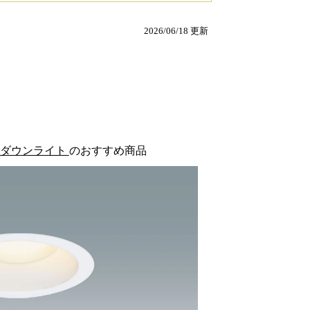
2026/06/18 更新
Dダウンライト
のおすすめ商品