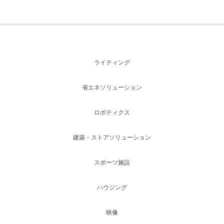
ライティング
省エネソリューション
ロボティクス
建築・ストアソリューション
スポーツ施設
ハウジング
映像