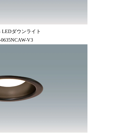
 LEDダウンライト
-0635NCAW-V3