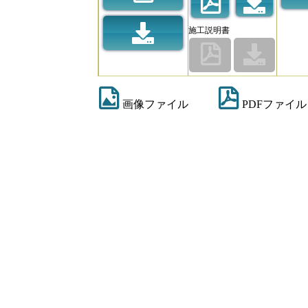
施工説明書
画像ファイル
PDFファイル