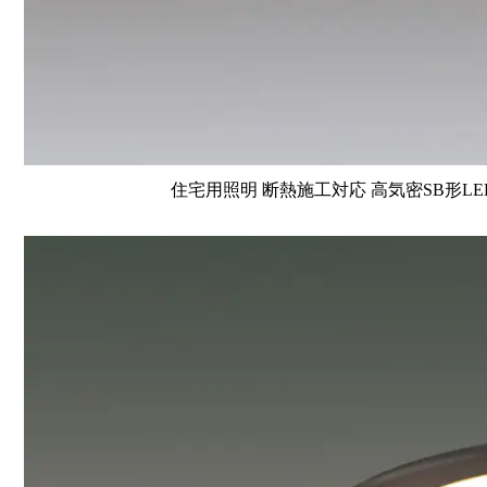
住宅用照明 断熱施工対応 高気密SB形LE