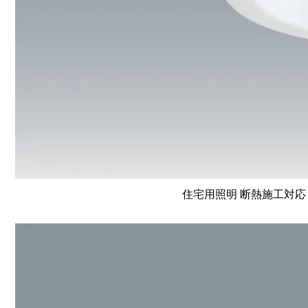
住宅用照明 断熱施工対応 