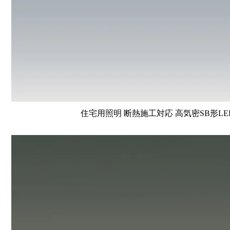
住宅用照明 断熱施工対応 高気密SB形LE