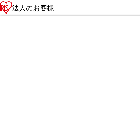
法人のお客様