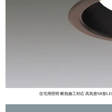
住宅用照明 断熱施工対応 高気密SB形LE