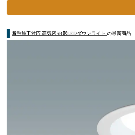
断熱施工対応 高気密SB形LEDダウンライト
の最新商品