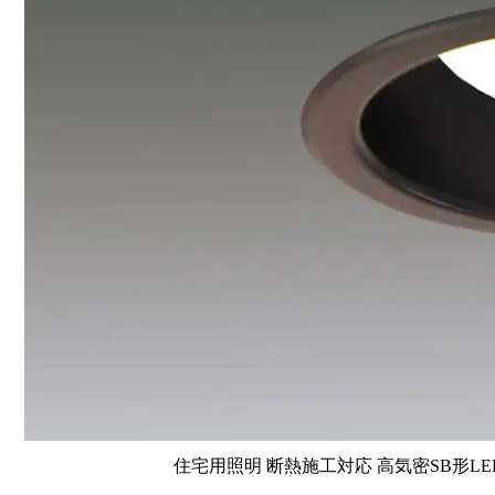
住宅用照明 断熱施工対応 高気密SB形LE