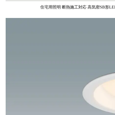
住宅用照明 断熱施工対応 高気密SB形LE