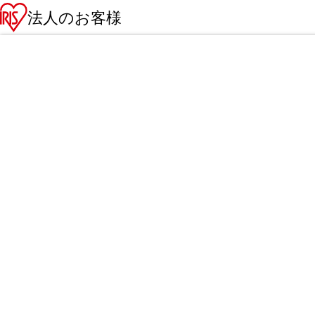
法人のお客様