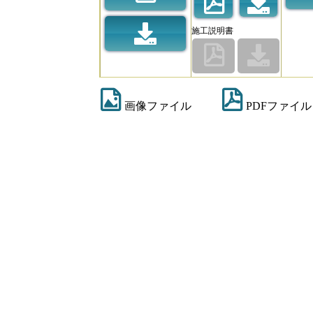
施工説明書
画像ファイル
PDFファイル