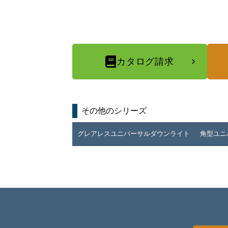
カタログ請求
その他のシリーズ
グレアレスユニバーサルダウンライト
角型ユニ