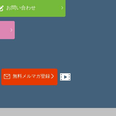
お問い合わせ
無料メルマガ登録