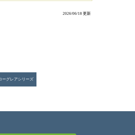
2026/06/18 更新
ローグレアシリーズ