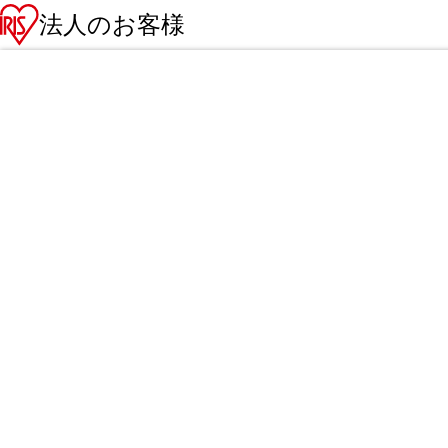
法人のお客様