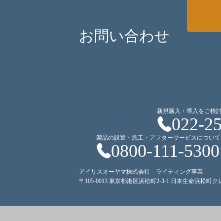
お問い合わせ
新規購入・導入をご検
022-2
製品の設置・施工・アフターサービスについて
0800-111-5300
アイリスオーヤマ株式会社 ライティング事業
〒105-0013 東京都港区浜松町2-3-1 日本生命浜松町