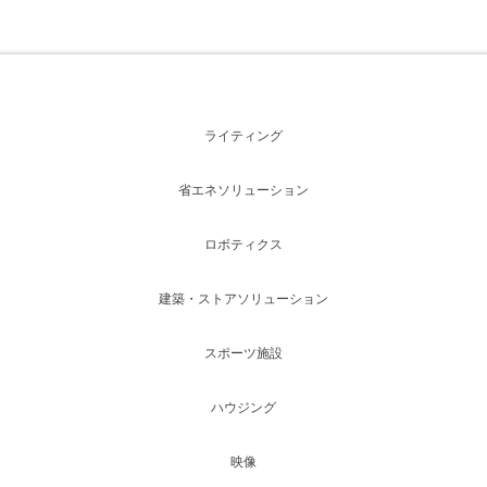
ライティング
省エネソリューション
ロボティクス
建築・ストアソリューション
スポーツ施設
ハウジング
映像