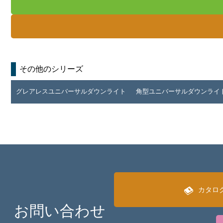
その他のシリーズ
グレアレスユニバーサルダウンライト
角型ユニバーサルダウンライ
カタロ
お問い合わせ