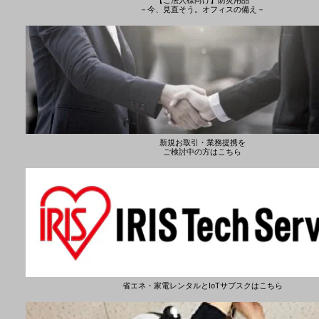
－今、見直そう。オフィスの備え－
新規お取引・業務提携を
ご検討中の方はこちら
省エネ・家電レンタルとIoTサブスクはこちら