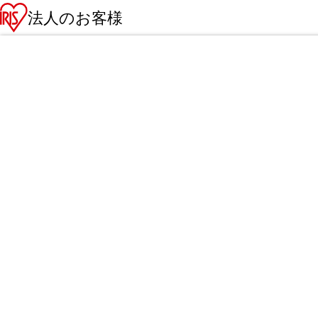
法人のお客様