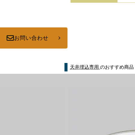
お問い合わせ
天井埋込専用
のおすすめ商品