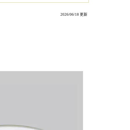
2026/06/18 更新