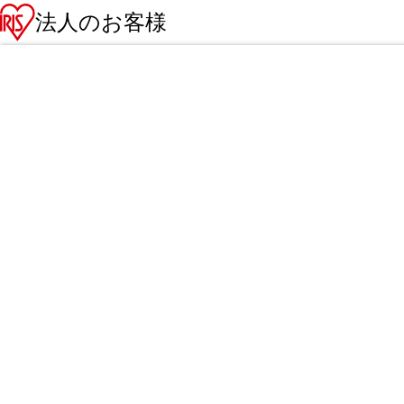
法人のお客様