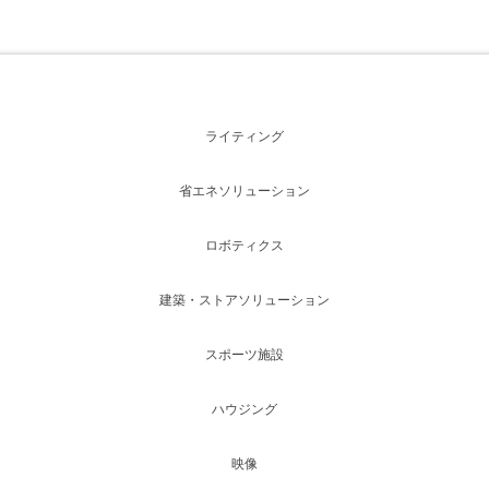
ライティング
省エネソリューション
ロボティクス
建築・ストアソリューション
スポーツ施設
ハウジング
映像