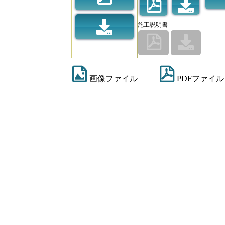
施工説明書
画像ファイル
PDFファイル