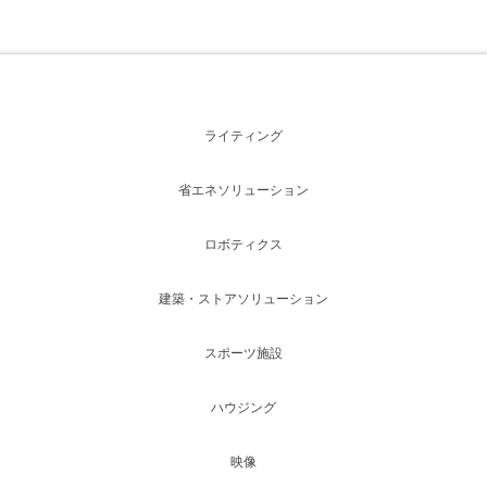
ライティング
省エネソリューション
ロボティクス
建築・ストアソリューション
スポーツ施設
ハウジング
映像