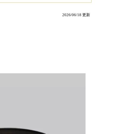
2026/06/18 更新