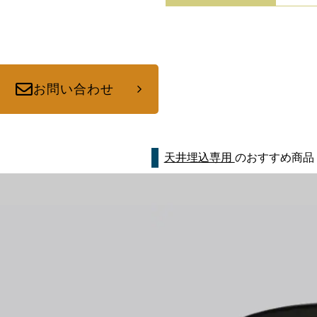
お問い合わせ
天井埋込専用
のおすすめ商品