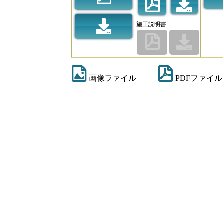
施工説明書
画像ファイル
PDFファイル