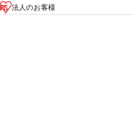
法人のお客様