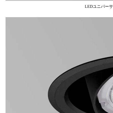
LEDユニバーサル