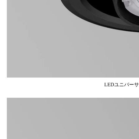
LEDユニバーサル