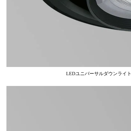
LEDユニバーサルダウンライト高演