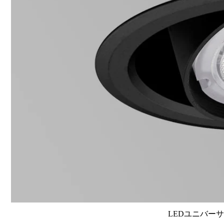
LEDユニバーサル