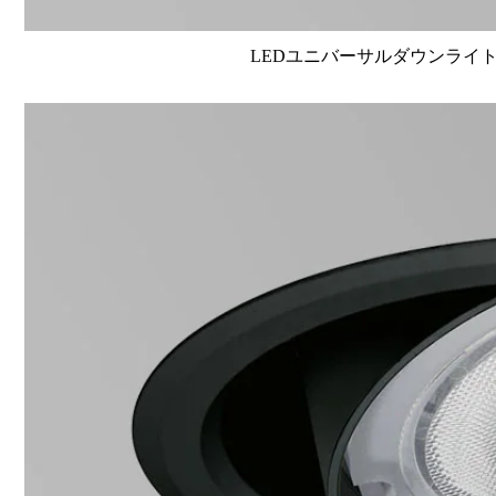
LEDユニバーサルダウンライト高演