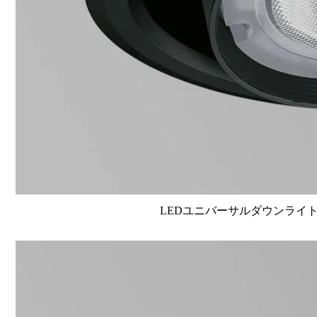
LEDユニバーサルダウンライト高演