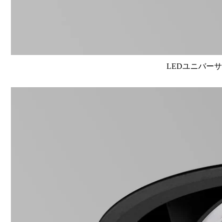
LEDユニバーサル