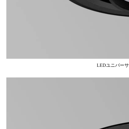
LEDユニバーサル