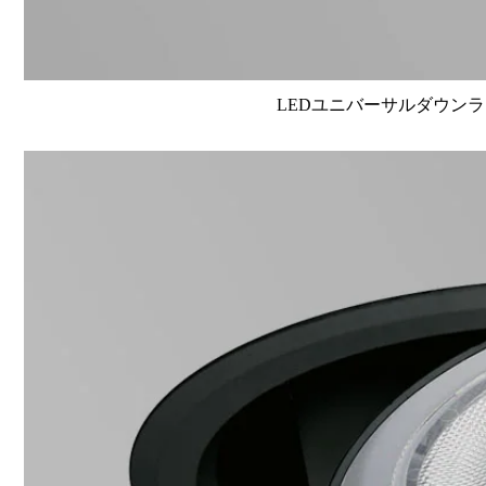
LEDユニバーサルダウンライト