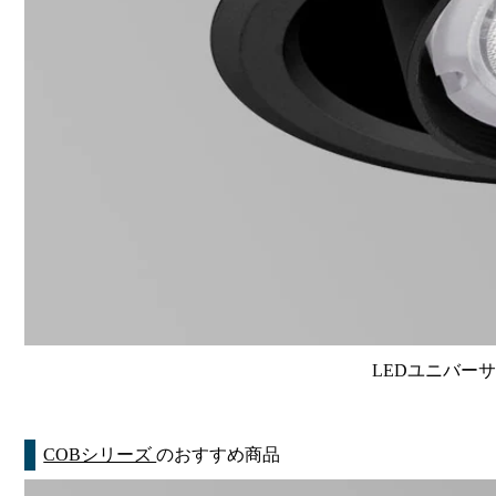
LEDユニバーサル
COBシリーズ
のおすすめ商品