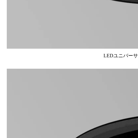
LEDユニバーサル