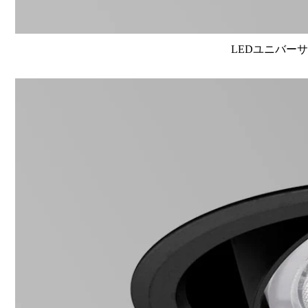
LEDユニバーサル