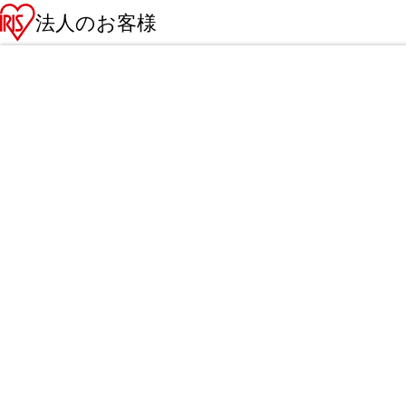
法人のお客様