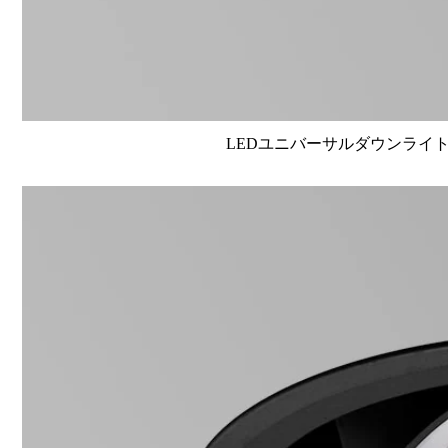
LEDユニバーサルダウンライト高演