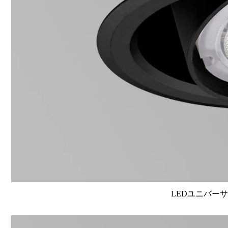
LEDユニバーサル