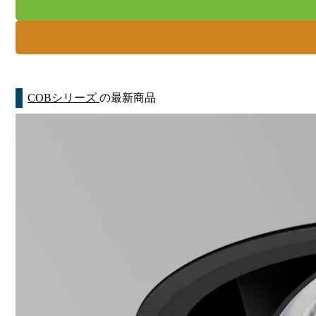
COBシリーズ
の最新商品