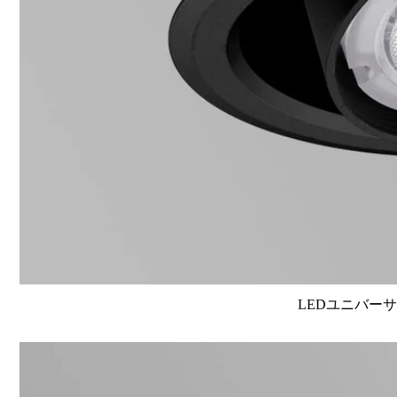
LEDユニバーサル