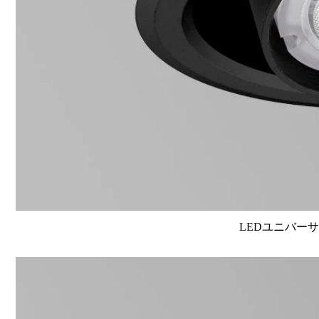
LEDユニバーサル