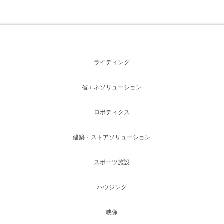
ライティング
省エネソリューション
ロボティクス
建築・ストアソリューション
スポーツ施設
ハウジング
映像