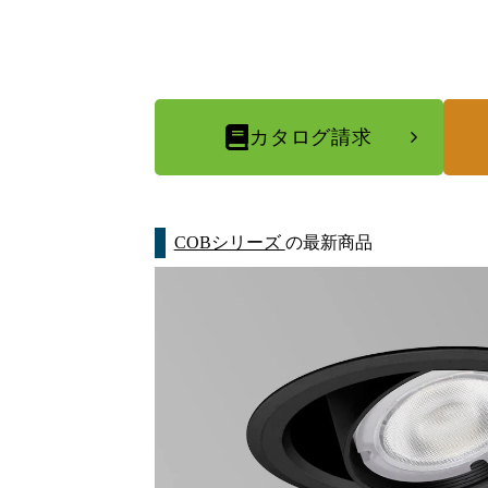
カタログ請求
COBシリーズ
の最新商品