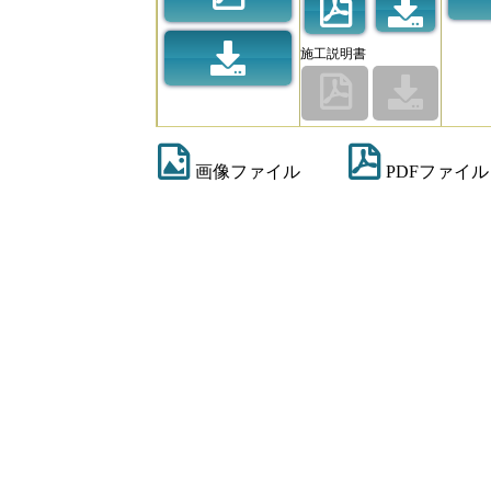
施工説明書
画像ファイル
PDFファイル