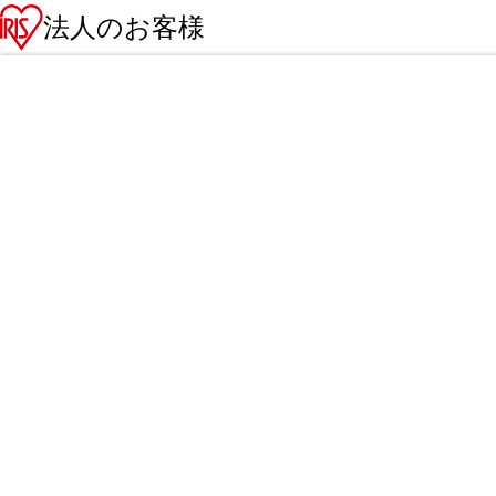
法人のお客様