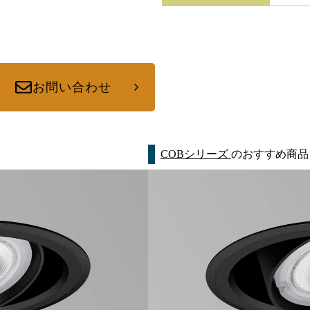
お問い合わせ
COBシリーズ
のおすすめ商品