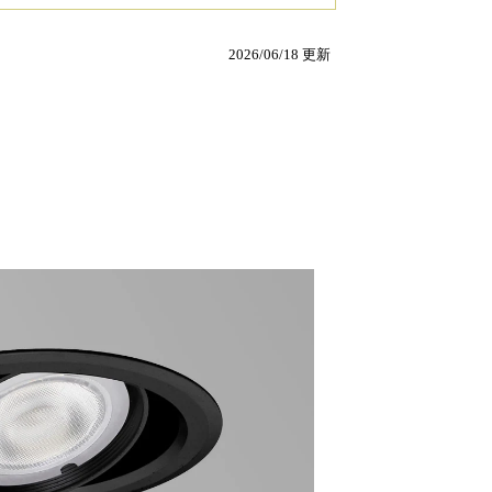
2026/06/18 更新