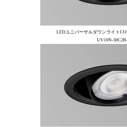
LEDユニバーサルダウンライトCOB U
UV10N-30C2B