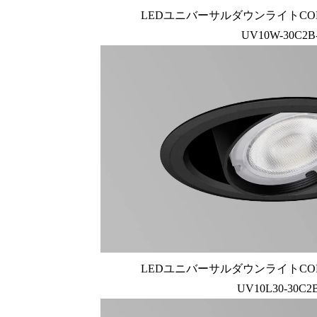
LEDユニバーサルダウンライトCOB U
UV10W-30C2B
LEDユニバーサルダウンライトCOB U
UV10L30-30C2