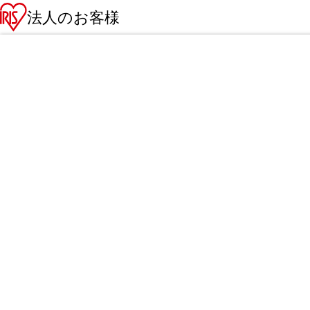
法人のお客様