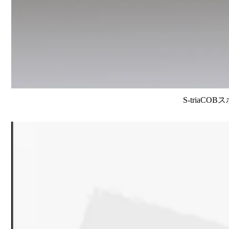
S-triaCO