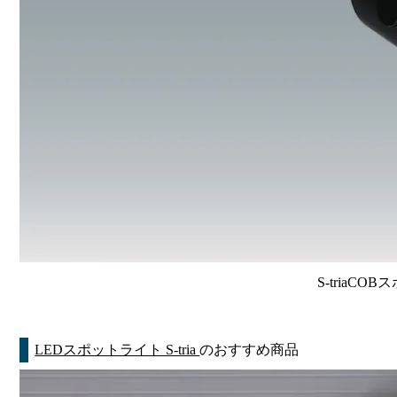
S-triaCO
LEDスポットライト S-tria
のおすすめ商品