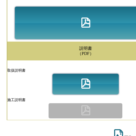
説明書
（PDF）
取扱説明書
施工説明書