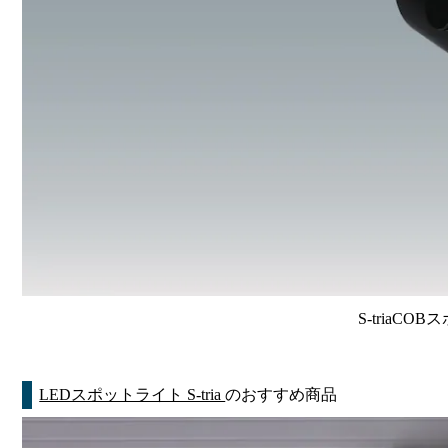
S-triaCO
LEDスポットライト S-tria
のおすすめ商品