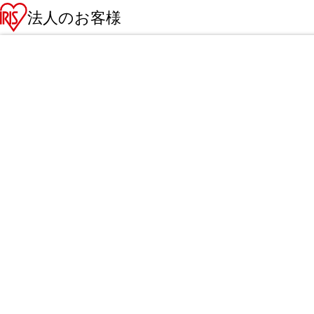
法人のお客様