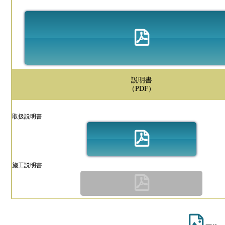
説明書
（PDF）
取扱説明書
施工説明書