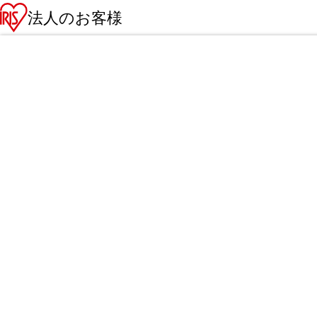
法人のお客様