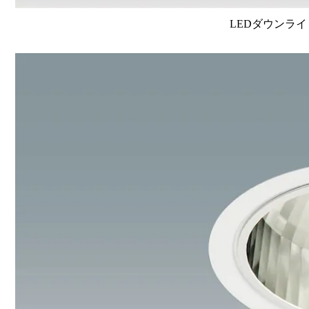
LEDダウンライ