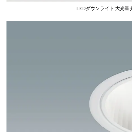
LEDダウンライト 大光量