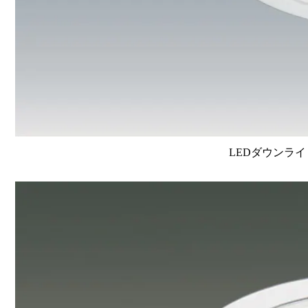
LEDダウンライ