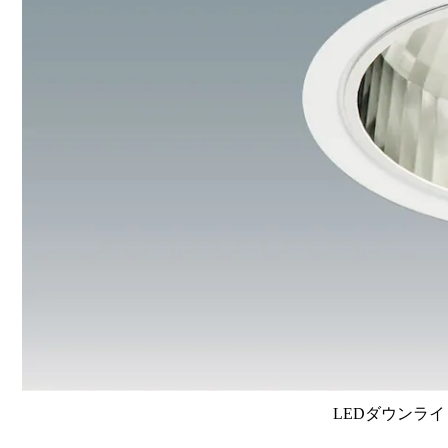
LEDダウンライ