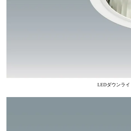
LEDダウンライ