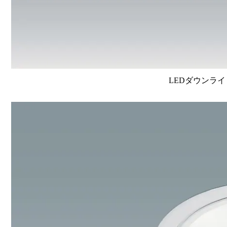
LEDダウンライ