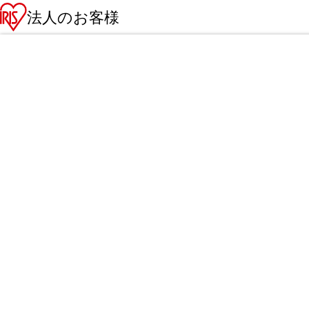
法人のお客様