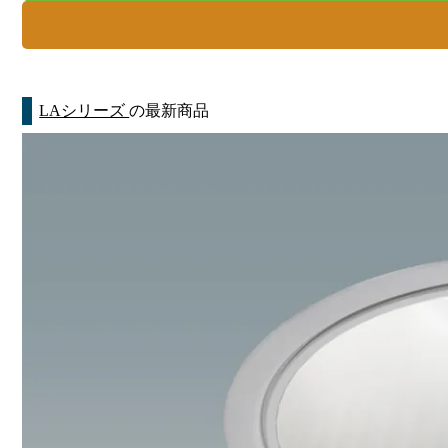
LAシリーズ
の最新商品