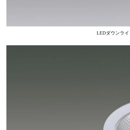
LEDダウンライ