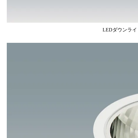
LEDダウンライ