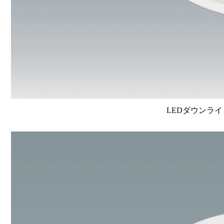
LEDダウンライ