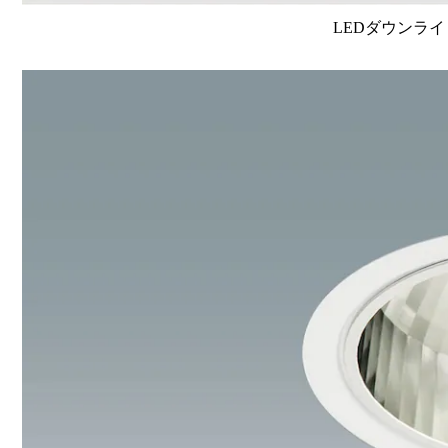
LEDダウンライ