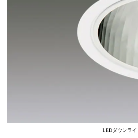
LEDダウンライ