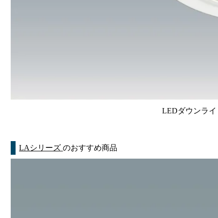
LEDダウンライ
LAシリーズ
のおすすめ商品