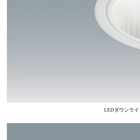
LEDダウンライ