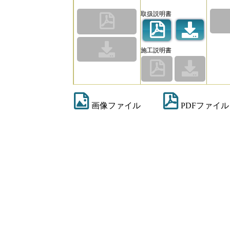
取扱説明書
施工説明書
画像ファイル
PDFファイル