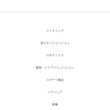
ライティング
省エネソリューション
ロボティクス
建築・ストアソリューション
スポーツ施設
ハウジング
映像