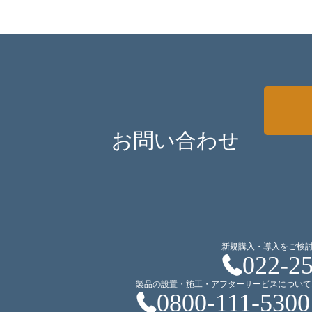
お問い合わせ
新規購入・導入をご検
022-2
製品の設置・施工・アフターサービスについて
0800-111-5300