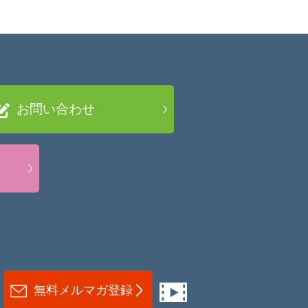
お問い合わせ
無料メルマガ登録