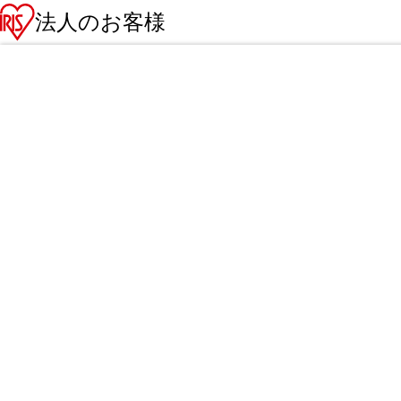
法人のお客様