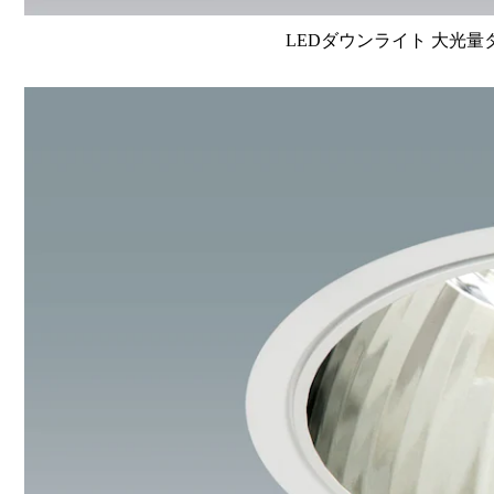
LEDダウンライト 大光量