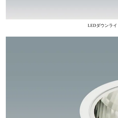
LEDダウンライ