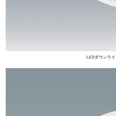
LEDダウンライ