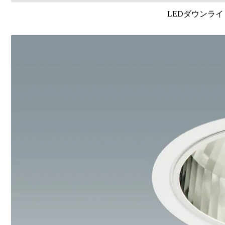
LEDダウンライ