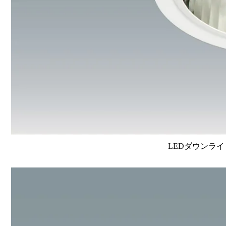
LEDダウンライ