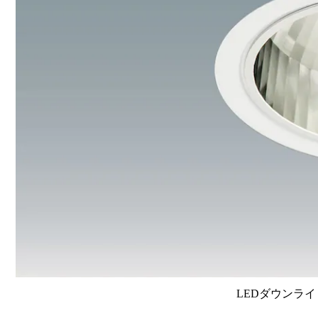
LEDダウンライ