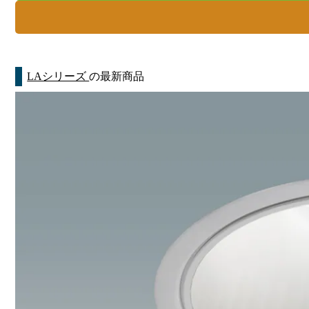
LAシリーズ
の最新商品