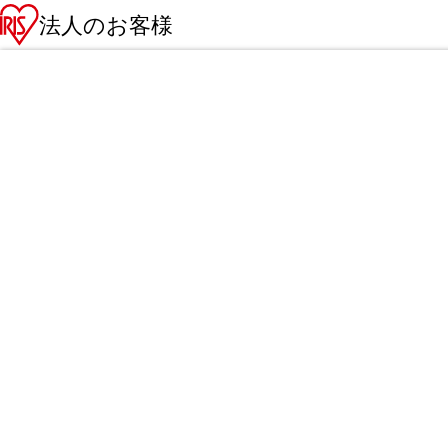
法人のお客様