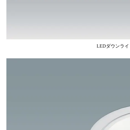
LEDダウンライ