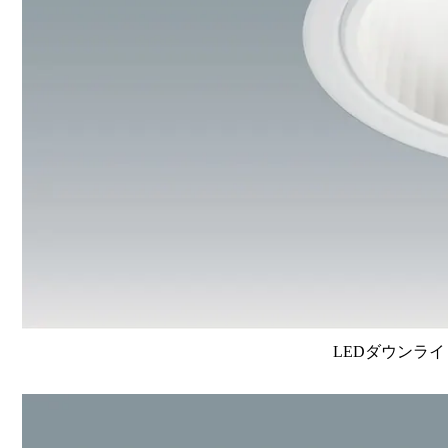
LEDダウンライ