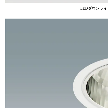
LEDダウンライ