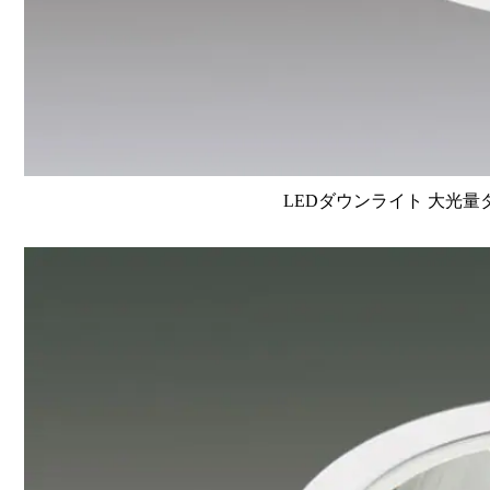
LEDダウンライト 大光量