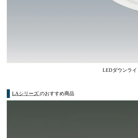
LEDダウンライ
LAシリーズ
のおすすめ商品