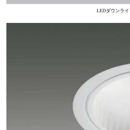
LEDダウンライ