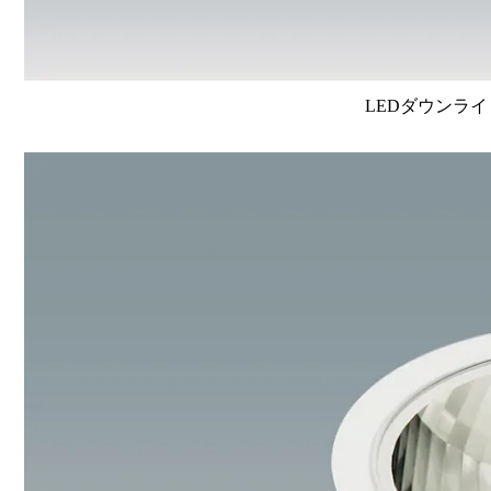
LEDダウンライ