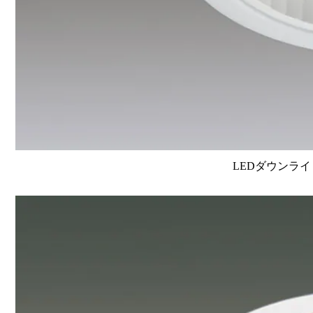
LEDダウンライ