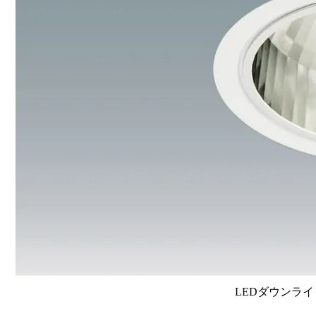
LEDダウンライ