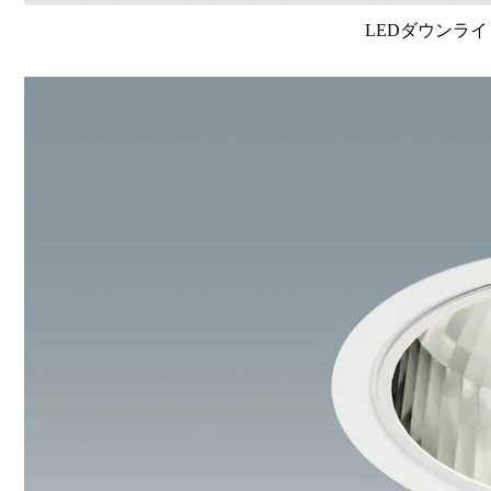
LEDダウンライ