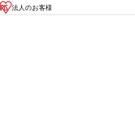
法人のお客様