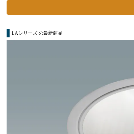
LAシリーズ
の最新商品