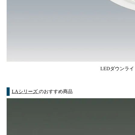
LEDダウンライ
LAシリーズ
のおすすめ商品