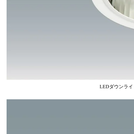
LEDダウンライ