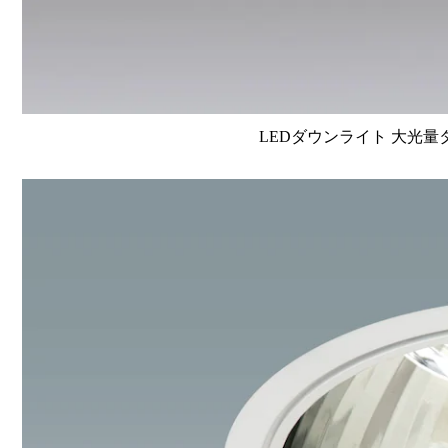
LEDダウンライト 大光量