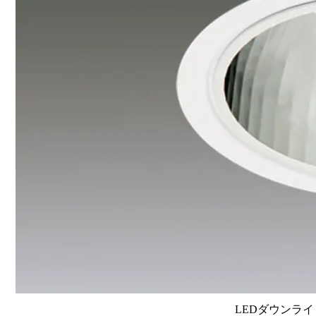
LEDダウンライ