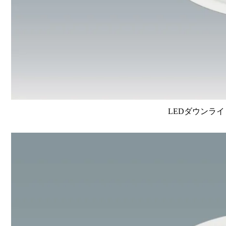
LEDダウンライ