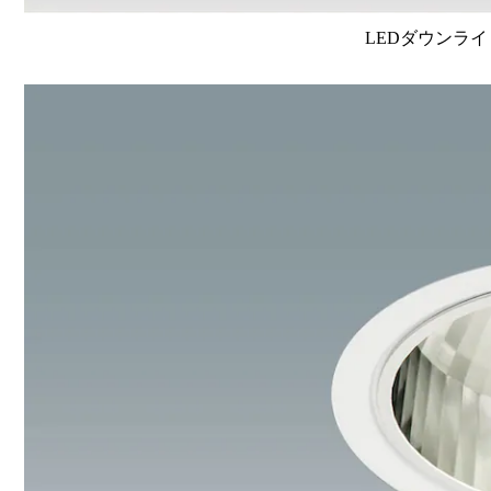
LEDダウンライ