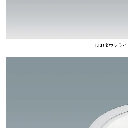
LEDダウンライ