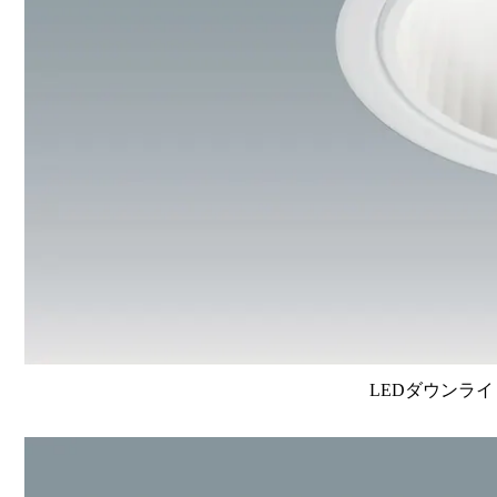
LEDダウンライ