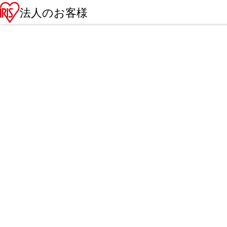
法人のお客様