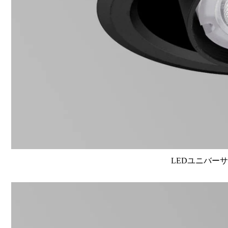
LEDユニバーサル