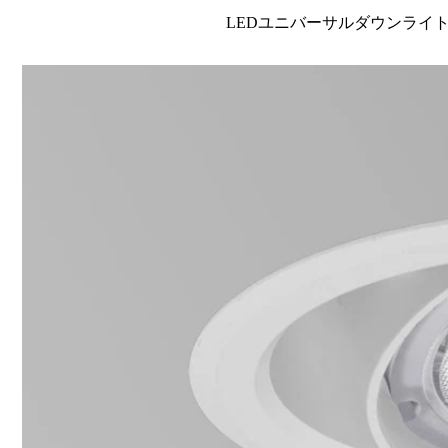
LEDユニバーサルダウンライト高演