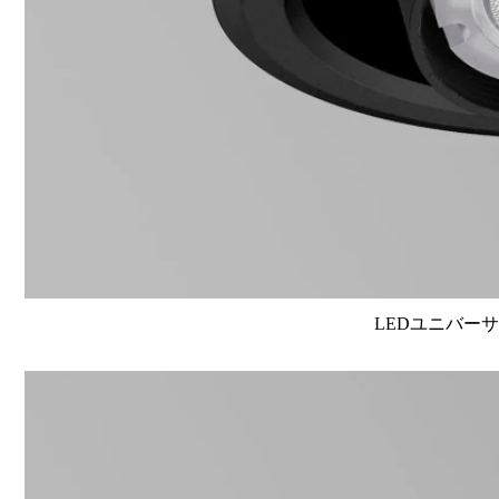
LEDユニバーサル