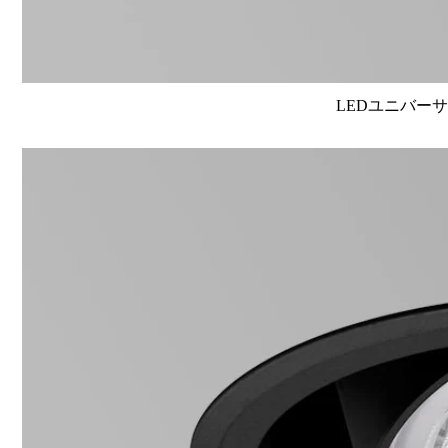
LEDユニバーサル