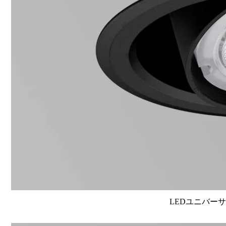
LEDユニバーサル