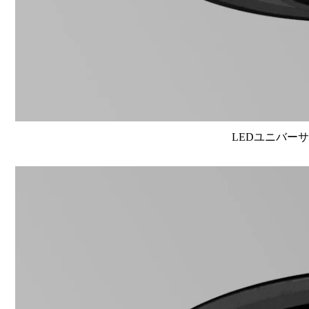
LEDユニバーサル