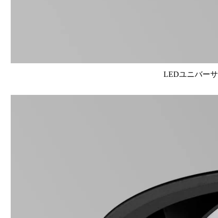
LEDユニバーサル