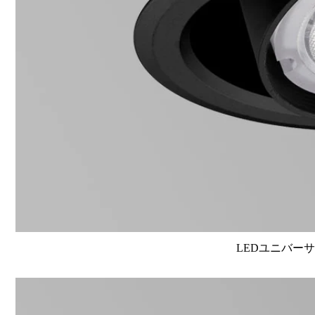
LEDユニバーサル