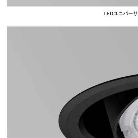
LEDユニバーサル