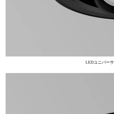
LEDユニバーサル