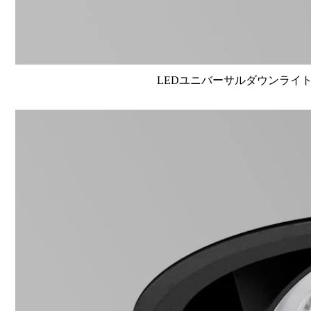
LEDユニバーサルダウンライト高演