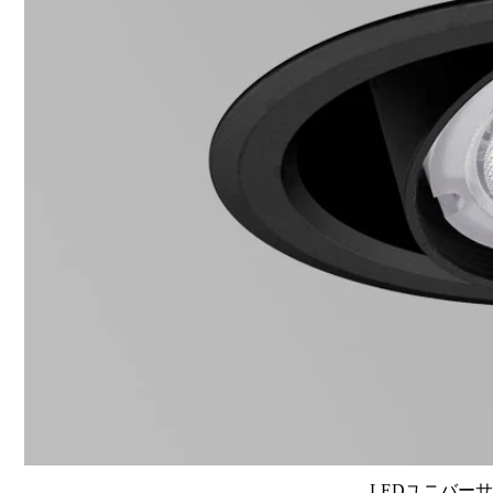
LEDユニバーサル