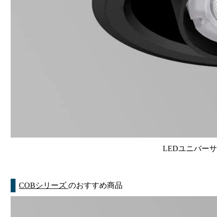
LEDユニバーサル
COBシリーズ
のおすすめ商品