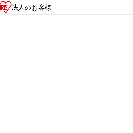
法人のお客様