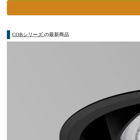
COBシリーズ
の最新商品