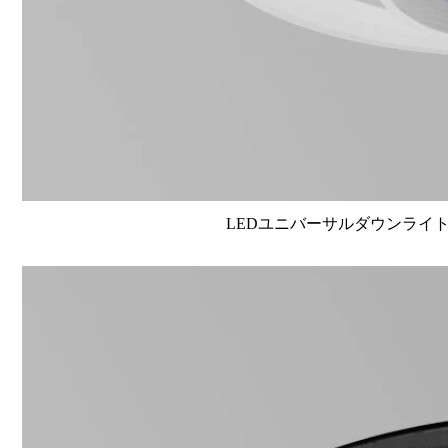
LEDユニバーサルダウンライト高演