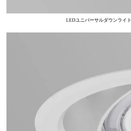
LEDユニバーサルダウンライト高演