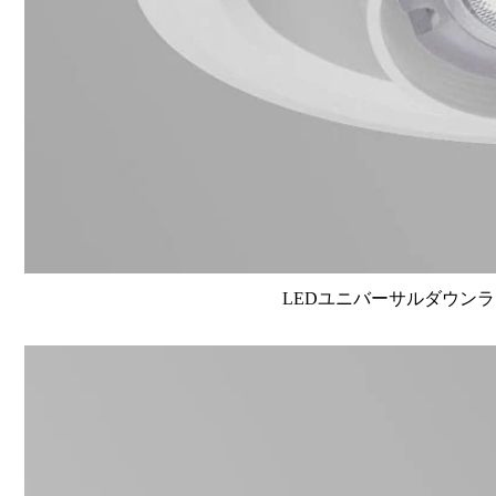
LEDユニバーサルダウンライト