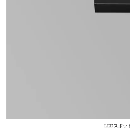
LEDスポット