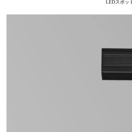
LEDスポット