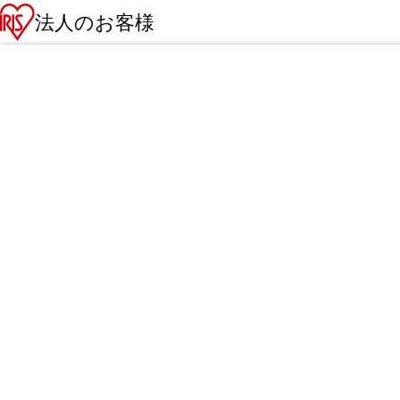
法人のお客様