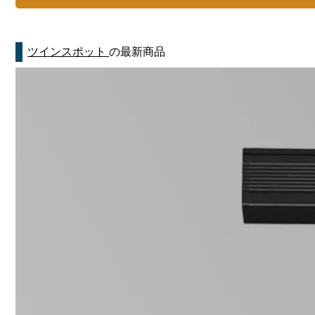
ツインスポット
の最新商品