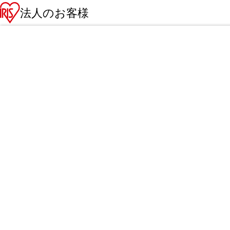
法人のお客様