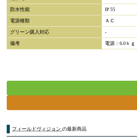
防水性能
IP 55
電源種類
ＡＣ
グリーン購入対応
-
備考
電源：6.0ｋｇ
フィールドヴィジョン
の最新商品