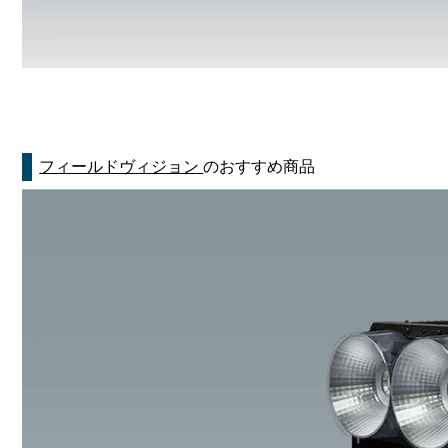
フィールドヴィジョン
のおすすめ商品